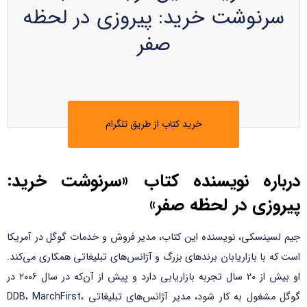
سرنوشت خرید: پیروزی در لحظه
صفر
خرید کتاب از طریق تلگرام
درباره نویسنده کتاب «سرنوشت خرید:
پیروزی در لحظه صفر»
جیم لسینسکی، نویسنده این کتاب، مدیر فروش و خدمات گوگل در آمریکا
است که با بازاریابان برند‌های بزرگ و آژانس‌های تبلیغاتی همکاری می‌کند.
او بیش از 20 سال تجربه بازاریابی دارد و پیش از آن‌که در سال 2006 در
گوگل مشغول به کار شود، مدیر آژانس‌های تبلیغاتی DDB، MarchFirst،