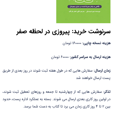
سرنوشت خرید: پیروزی در لحظه صفر
هزینه نسخه چاپی:
160000 تومان
هزینه ارسال به سراسر کشور:
60000 تومان
زمان ارسال:
سفارش هایی که در طول هفته ثبت شوند در روز بعدی از طریق
پست ارسال خواهند شد
تذکر:
سفارش هایی که از چهارشنبه تا جمعه و روزهای تعطیل ثبت شوند،
در اولین روز کاری بعدی ارسال می شوند. بسته به عملکرد اداره پست، حدود
بین 2 تا 4 روز کاری زمان می برد تا کتاب به دست شما برسد.