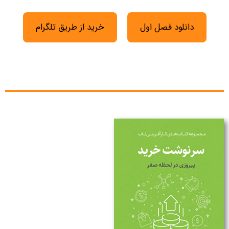
دانلود فصل اول
خرید از طریق تلگرام