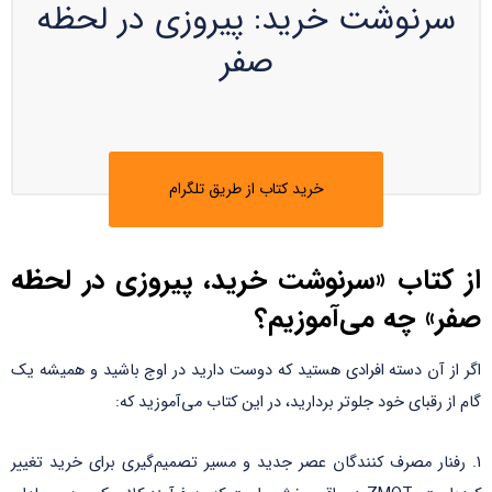
سرنوشت خرید: پیروزی در لحظه
صفر
خرید کتاب از طریق تلگرام
از کتاب «سرنوشت خرید، پیروزی در لحظه
صفر» چه می‌آموزیم؟
اگر از آن دسته افرادی هستید که دوست دارید در اوج باشید و همیشه یک
گام از رقبای خود جلوتر بردارید، در این کتاب می‌آموزید که:
1. رفنار مصرف کنندگان عصر جدید و مسیر تصمیم‌گیری برای خرید تغییر