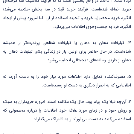
کرده‌است. ZMOT در واقع بخشی است که به فرآیند کلاسیک سه مرحله‌ای
خرید اضافه شده‌است. فرآیند خرید قبلا در سه بخش خلاصه می‌شد؛
انگیزه خرید محصول، خرید و تجربه استفاده از آن. اما امروزه پیش از ایجاد
انگیزه، فرد به جست‌وجوی اطلاعات می‌پردازد.
3. تبلیغات دهان به دهان یا تبلیغات شفاهی پرقدرت‌تر از همیشه
شده‌است. در حال حاضر برای اولین بار در زندگی بشر، تبلیغات دهان به
دهان از طریق رسانه‌های دیجیتالی انجام می‌شود.
5. مصرف‌کننده تمایل دارد اطلاعات مورد نیاز خود را به دست آورد، نه
اطلاعاتی که به اصرار دیگری به دست او رسیده‌است.
2. آن‌چه قبلا یک پیام بود، حال یک مکالمه است. امروزه خریداران به سبک
و روش خود و در زمان مورد علاقه خود اطلاعات را درباره محصولی که
استفاده می‌کنند به دست می‌آورند و به اشتراک می‌گذارند.