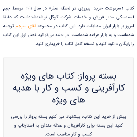
کتاب «سرنوشت خرید: پیروزی در لحظه صفر» در سال 2011 توسط جیم
لسینسکی مدیر فروش و خدمات شرکت گوگل نوشته‌شده‌است که دقیقا
امروز بر بازار ایران مطابقت دارد. این کتاب در مجموعه
آقای مترجم
ترجمه
شده‌است و به بازار عرضه شده‌است. در ادامه می‌توانید فصل اول این کتاب
را رایگان دانلود کنید و نسخه کامل کتاب را خریداری کنید.
بسته پرواز: کتاب های ویژه
کارآفرینی و کسب و کار با هدیه
های ویژه
پیش از خرید این کتاب، پیشنهاد می کنیم بسته پرواز را بررسی
کنید این بسته برای کارآفرینان و علاقه مندان به استارتاپ و
کسب و کار مناسب است.