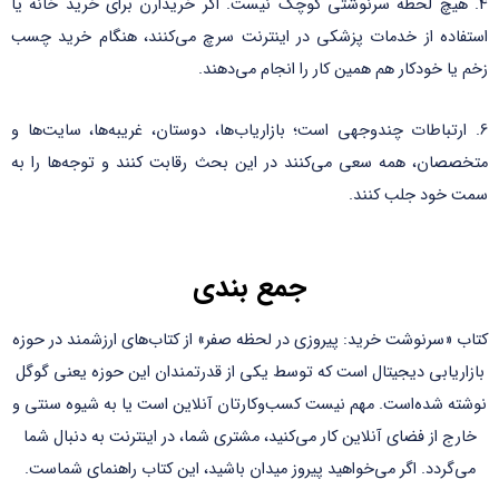
4. هیچ لحظه سرنوشتی کوچک نیست. اگر خریدارن برای خرید خانه یا
استفاده از خدمات پزشکی در اینترنت سرچ می‌کنند، هنگام خرید چسب
زخم یا خودکار هم همین کار را انجام می‌دهند.
6. ارتباطات چند‌وجهی است؛ بازاریاب‌ها، دوستان، غریبه‌ها، سایت‌ها و
متخصصان، همه سعی می‌کنند در این بحث رقابت کنند و توجه‌ها را به
سمت خود جلب کنند.
جمع بندی
کتاب «سرنوشت خرید: پیروزی در لحظه صفر» از کتاب‌های ارزشمند در حوزه
بازاریابی دیجیتال است که توسط یکی از قدرتمندان این حوزه یعنی گوگل
نوشته شده‌است. مهم نیست کسب‌و‌کارتان آنلاین است یا به شیوه سنتی و
خارج از فضای آنلاین کار می‌کنید، مشتری شما، در اینترنت به دنبال شما
می‌گردد. اگر می‌خواهید پیروز میدان باشید، این کتاب راهنمای شماست.