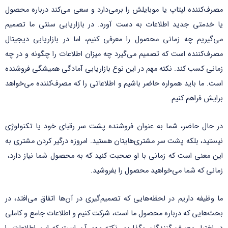
مصرف‌کننده لپتاپ یا موبایلش را برمی‌دارد و سعی می‌کند درباره محصول
یا خدمتی جدید اطلاعات به دست آورد. در بازاریابی سنتی ما تصمیم
می‌گیریم چه زمانی محصول را معرفی کنیم، اما در بازاریابی دیجیتال
مصرف‌کننده است که تصمیم می‌گیرد چه میزان اطلاعات را چگونه و در چه
زمانی کسب کند. نکته مهم در این نوع بازاریابی آمادگی همیشگی فروشنده
است. ما باید همواره حاضر باشیم و اطلاعاتی را که مصرف‌کننده می‌خواهد
برایش فراهم کنیم.
در حال حاضر، شما به عنوان فروشنده پشت سر رقبای خود یا تکنولوژی
نیستید، بلکه پشت سر مشتری‌هایتان هستید. امروزه درگیر کردن مشتری به
این معنی است که زمانی با او صحبت کنید که به محصول شما نیاز دارد،
زمانی که شما می‌خواهید محصول را بفروشید.
ما وظیفه داریم در لحظه‌هایی که تصمیم‌گیری در آن‌ها اتفاق می‌افتد، در
بحث‌هایی که درباره محصول ما است، شرکت کنیم و اطلاعات جامع و کاملی