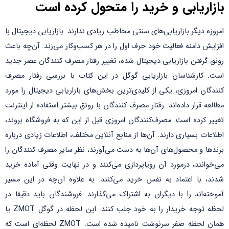
بازاریابی و خرید را متحول کرده است
امروزه دیگر بازاریابی‌های سنتی مخاطب زیادی ندارند. بازاریابی دیجیتال با
افزایش دامنه فعالیت خود حرف اول را در هر کسب‌وکار می‌زند. آن‌چه باعث
رونق گرفتن بازاریابی دیجیتال شده، تغییر رفتار مصرف کنندگان عصر جدید
است. کارشناسان بازاریابی گوگل در این کتاب با بررسی رفتار مصرف
کنندگان امروزی، یکی از کلیدی‌ترین بخش‌های بازاریابی دیجیتال را مورد
مطالعه قرار داده‌اند. رفتار مصرف کنندگان با رونق بیشتر استفاده از اینترنت
تغییر کرده است. مصرف‌کنندگان امروزی قبل از این که به فروشگاه بروند،
اطلاعات بسیاری دارند. آن‌ها از منابع آنلاین مختلف، اطلاعات زیادی درباره
برند‌ها و محصول‌های آن‌ها به دست می‌آورند، نظر سایر مصرف کنندگان را
می‌خوانند، درمورد آن رویاپردازی می‌کنند و در نهایت وقتی آماده خرید
شدند، با اعتماد به نفس خرید می‌کنند. به علاوه آن‌چه در این مسیر
آموخته‌اند را با دیگران به اشتراک می‌گذارند. فروشندگان باید دقیقا در
لحظه توجه خریدار را به خود جلب کنند. این لحظه در گوگل ZMOT یا
همان لحظه صفر سرنوشت نامیده شده است. ZMOT لحظه‌ای است که