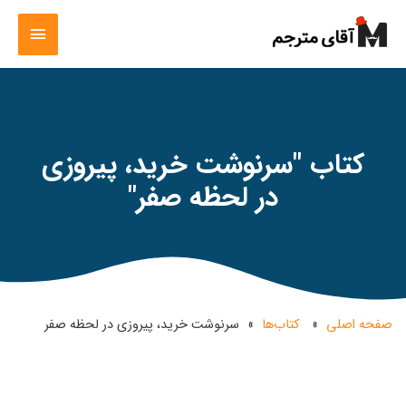
کتاب "سرنوشت خرید، پیروزی
در لحظه صفر"
صفحه اصلی
»
کتاب‌ها
»
سرنوشت خرید، پیروزی در لحظه صفر