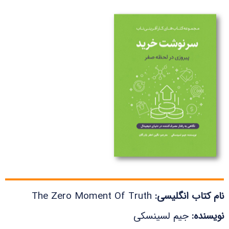
نام کتاب انگلیسی:
The Zero Moment Of Truth
نویسنده:
جیم لسینسکی