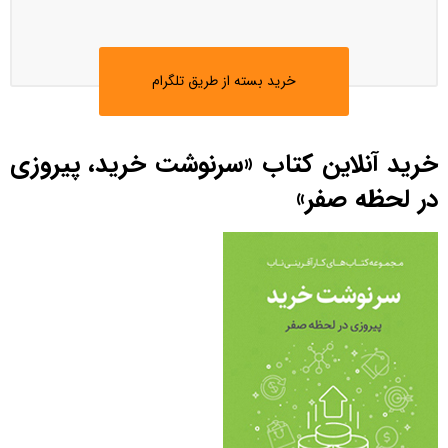
خرید بسته از طریق تلگرام
خرید آنلاین کتاب «سرنوشت خرید، پیروزی
در لحظه صفر»