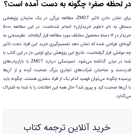
در لحظه صفر» چگونه به دست آمده است؟
برای نشان دادن تاثیر ZMOT، مطالعه بزرگی در یک سازمان پژوهشی
مستقل به نام «علوم خریداران» انجام شده‌است. در این مطالعه 5000
خریدار در 12 دسته محصول مختلف مورد مطالعه قرار گرفته‌اند. نظرسنجی به
گونه‌ای طراحی شده که نشان دهد تصمیم‌گیری خرید این افراد تحت تاثیر
چه عواملی قرار گرفته‌است. نتایج این پژوهش برای اولین بار در این کتاب با
شما در میان گذاشته می‌شود. لسینسکی درباره ZMOT با بازاریاب‌های
قدرت‌مند و صاحبان شرکت‌های تجاری بزرگ صحبت کرده و از آن‌ها
پرسیده چگونه می‌توان فهمید کدام یک از افراد مشتری هستند، چگونه باید
با آن‌ها صحبت کرد و پیروز شد؟ حال همه این اطلاعات را با شما به اشتراک
می‌گذارد.
خرید آنلاین ترجمه کتاب