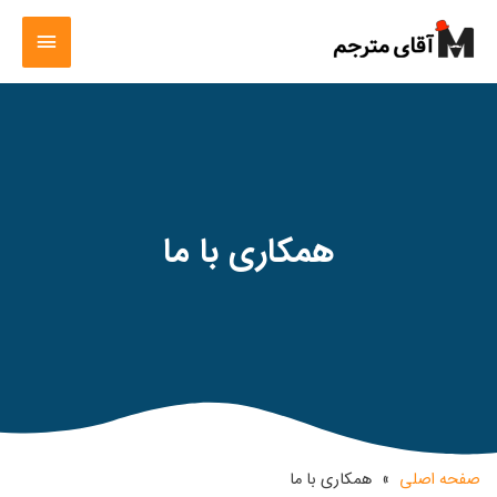
همکاری با ما
صفحه اصلی
»
همکاری با ما