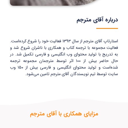
درباره آقای مترجم
استارتاپ آقای مترجم از سال 1393 فعالیت خود را شروع کرده‌است.
فعالیت مجموعه با ترجمه کتاب و همکاری با ناشران شروع شد و
به تدریج با تولید محتوای وب انگلیسی و فارسی تکمیل شد. در
حال حاضر بیش از ۱۰۰ اثر توسط مترجمان مجموعه ترجمه
شده‌است و تولید محتوای انگلیسی و فارسی بیش از ۱۵۰ وب
سایت توسط تیم نویسندگان آقای مترجم تامین می‌شود.
مزایای همکاری با آقای مترجم