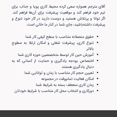
آقای مترجم همواره سعی کرده محیط کاری پویا و جذاب برای
تیم خود فراهم کند و موقعیت پیشرفت برای آن‌ها فراهم کند.
اگر توانا و پرتلاش هستید و دوست دارید در کار خود تنوع و
پیشرفت داشته‌باشید، جای شما در کنار ما خالی است.
حقوق منصفانه متناسب با سطح کیفی کار شما
تنوع کاری، پیشرفت شغلی و امکان ارتقا به سطوح
بالاتر
آموزش حین کار توسط متخصصین حوزه کاری شما
اختصاص بودجه یادگیری و حمایت از کسانی که به
دنبال یادگیری هستند
تعیین حجم کار متناسب با زمان و توانایی شما
امکان فعالیت تمام‌وقت در مجموعه
زمان کاری منعطف بسته به شرایط شما
دورکاری و انتخاب محل کار متناسب با شرایط خودتان