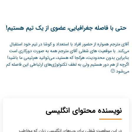
حتی با فاصله‌ جغرافیایی، عضوی از یک تیم هستیم!
آقای مترجم همواره از حضور افراد با استعداد و کوشا در تیم خود استقبال
می‌کند. با موقعیت های شغلی آقای مترجم همه به صورت دورکاری است
بنابراین بدون محدودیت، هرکجا که هستید، می‌توانید هم‌تیمی ما باشید!
اگرچه از هم دور هستیم ولی به لطف تکنولوژی‌های ارتباطی این فاصله کم
می‌شود 🙂
نویسنده محتوای انگلیسی
در این موقعیت شغلی برای وب‌های انگلیسی زبان که مخاطب