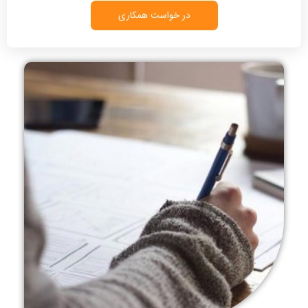
در خواست همکاری