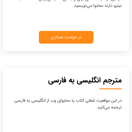
نیتیو دارند محتوا می‌نویسید.
در خواست همکاری
مترجم انگلیسی به فارسی
در این موقعیت شغلی کتاب یا محتوای وب از انگلیسی به فارسی
ترجمه می‌کنید.