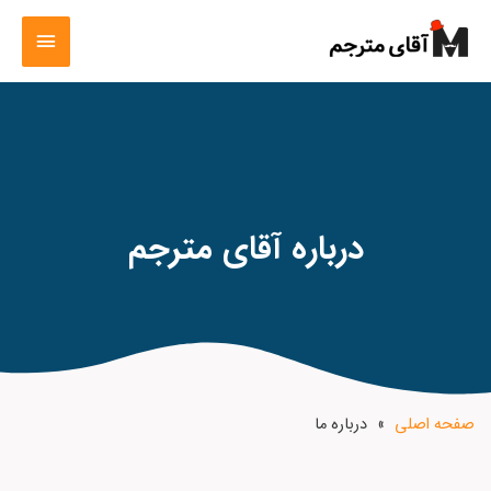
درباره آقای مترجم
صفحه اصلی
»
درباره ما