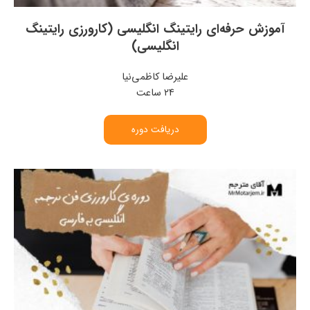
آموزش حرفه‌ای رایتینگ انگلیسی (کارورزی رایتینگ
انگلیسی)
علیرضا کاظمی‌نیا
۲۴ ساعت
دریافت دوره