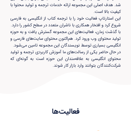
شد. هدف اصلی این مجموعه ارائه خدمات ترجمه و تولید محتوا با
کیفیت بالا است.
این استارتاپ فعالیت خود را با ترجمه کتاب از انگلیسی به فارسی
شروع کرد و افتخار همکاری با ناشران متعدد در سطح کشور را دارد.
با گذشت زمان، فعالیت‌های این مجموعه گسترش یافت و به حوزه
تولید محتوای وب ورود کرد. هم‌اکنون محتوای سایت‌های فارسی و
انگلیسی بسیاری توسط نویسندگان این مجموعه تامین می‌شود.
در حال حاضر یکی از رسالت‌های ما آموزش کاربردی ترجمه و تولید
محتوای انگلیسی به علاقه‌مندان این حوزه است به گونه‌ای که
شرکت‌کنندگان بتوانند وارد بازار کار شوند.
فعالیت‌ها