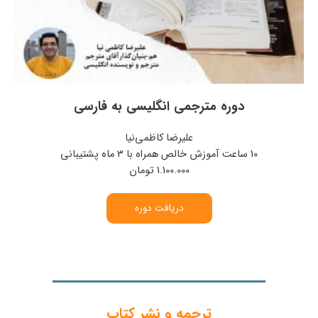
دوره مترجمی انگلیسی به فارسی
علیرضا کاظمی‌نیا
10 ساعت آموزش خالص همراه با 3 ماه پشتیبانی
1.100.000 تومان
دریافت دوره
ترجمه و نشر کتاب