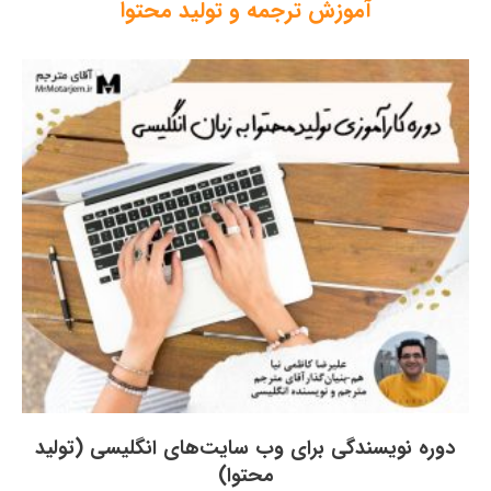
آموزش ترجمه و تولید محتوا
دوره نویسندگی برای وب سایت‌های انگلیسی (تولید
محتوا)