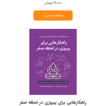
160000 تومان
مشاهده و خرید
راهکارهایی برای پیروزی در لحظه صفر