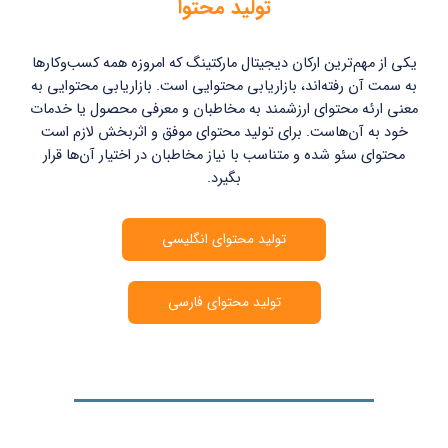
تولید محتوا
یکی از مهم‌ترین ارکان دیجیتال مارکتینگ که امروزه همه کسب‌و‌کارها
به سمت آن رفته‌اند، بازاریابی محتوایی است. بازاریابی محتوایی به
معنی ارئه محتوای ارزشمند به مخاطبان و معرفی محصول یا خدمات
خود به آن‌هاست. برای تولید محتوای موفق و اثربخش لازم است
محتوای سئو شده و متناسب با نیاز مخاطبان در اختیار آن‌ها قرار
بگیرد.
تولید محتوای انگلیسی
تولید محتوای فارسی