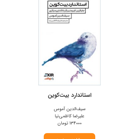
استاندارد بیت‌کوین
سیف‌الدین آموس
علیرضا کاظمی‌نیا
134000 تومان