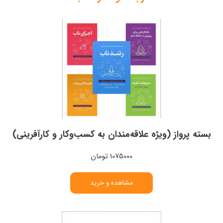
بسته پرواز (ویژه علاقه‌مندان به کسب‌و‌کار و کارآفرینی)
1075000 تومان
مشاهده و خرید