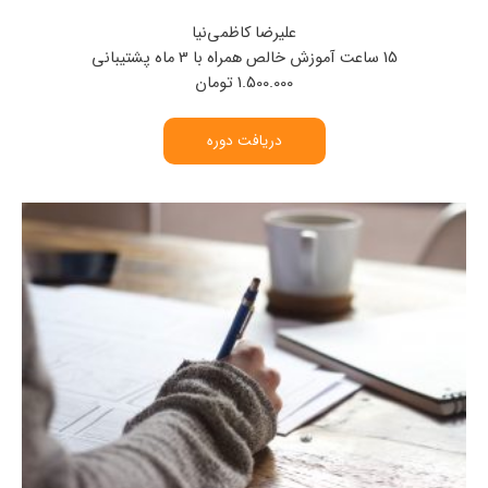
علیرضا کاظمی‌نیا
15 ساعت آموزش خالص همراه با 3 ماه پشتیبانی
1.500.000 تومان
دریافت دوره