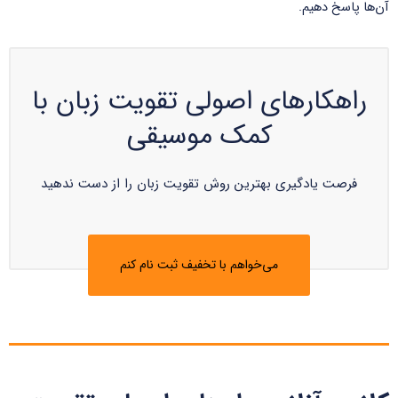
آن‌ها پاسخ دهیم.
راهکارهای اصولی تقویت زبان با
کمک موسیقی
فرصت یادگیری بهترین روش تقویت زبان را از دست ندهید
می‌خواهم با تخفیف ثبت نام کنم