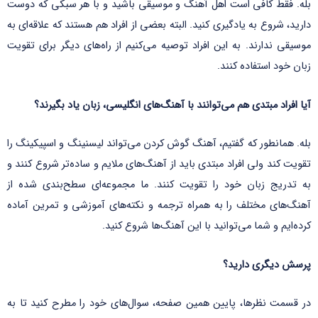
بله. فقط کافی است اهل آهنگ و موسیقی باشید و با هر سبکی که دوست
دارید، شروع به یادگیری کنید. البته بعضی از افراد هم هستند که علاقه‌ای به
موسیقی ندارند. به این افراد توصیه می‌کنیم از راه‌های دیگر برای تقویت
زبان خود استفاده کنند.
آیا افراد مبتدی هم می‌توانند با آهنگ‌های انگلیسی، زبان یاد بگیرند؟
بله. همانطور که گفتیم، آهنگ گوش کردن می‌تواند لیسنینگ و اسپیکینگ را
تقویت کند ولی افراد مبتدی باید از آهنگ‌های ملایم و ساده‌تر شروع کنند و
به تدریج زبان خود را تقویت کنند. ما مجموعه‌ای سطح‌بندی شده از
آهنگ‌های مختلف را به همراه ترجمه و نکته‌های آموزشی و تمرین آماده
کرده‌ایم و شما می‌توانید با این آهنگ‌ها شروع کنید.
پرسش دیگری دارید؟
در قسمت نظرها، پایین همین صفحه، سوال‌های خود را مطرح کنید تا به