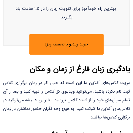
بهترین راه خودآموز برای تقویت زبان را در 1.5 ساعت یاد
بگیرید
خرید ویدیو با تخفیف ویژه
یادگیری زبان فارغ از زمان و مکان
مزیت کلاس‌های آنلاین ما این است که حتی اگر در زمان برگزاری کلاس
ثبت نام نکرده باشید، می‌توانید ویدیوی کل کلاس را تهیه کنید و بعد از آن
تمام سوال‌های خود را از استاد کلاس بپرسید. بنابراین همیشه می‌توانید در
کلاس‌های آنلاین ما شرکت کنید. به هیچ وجه نگران حضور نداشتن در زمان
برگزاری کلاس‌ها نباشید