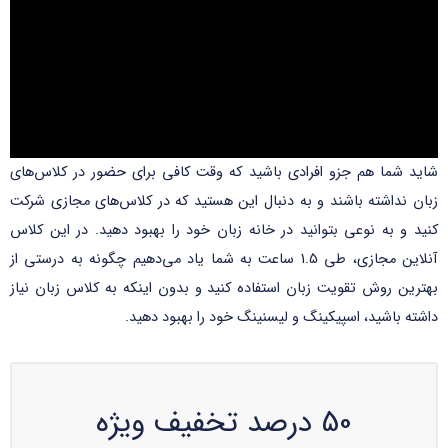
شاید شما هم جزو افرادی باشید که وقت کافی برای حضور در کلاس‌های
زبان نداشته باشند و به دنبال این هستید که در کلاس‌های مجازی شرکت
کنید و به نوعی بتوانید در خانه زبان خود را بهبود دهید. در این کلاس
آنلاین مجازی، طی 1.5 ساعت به شما یاد می‌دهیم چگونه به درستی از
بهترین روش تقویت زبان استفاده کنید و بدون اینکه به کلاس زبان نیاز
داشته باشید، اسپیکینگ و لیسنینگ خود را بهبود دهید.
50 درصد تخفیف ویژه