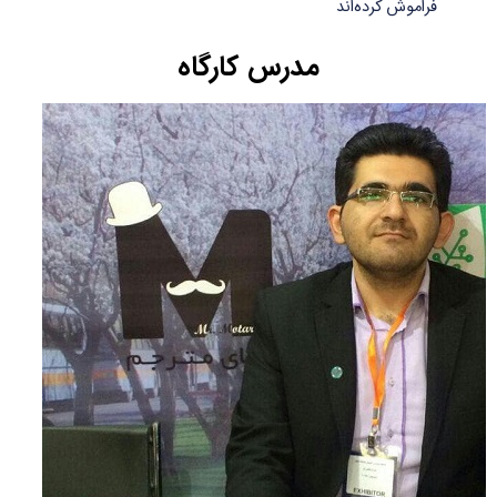
فراموش کرده‌اند
مدرس کارگاه