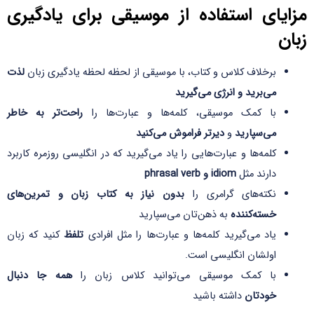
مزایای استفاده از موسیقی برای یادگیری
زبان
برخلاف کلاس و کتاب، با موسیقی از لحظه لحظه یادگیری زبان
لذت
می‌برید و انرژی می‌گیرید
با کمک موسیقی، کلمه‌ها و عبارت‌ها را
راحت‌تر به خاطر
می‌سپارید
و
دیرتر فراموش می‌کنید
کلمه‌ها و عبارت‌هایی را یاد می‌گیرید که در انگلیسی روزمره کاربرد
دارند مثل
idiom و phrasal verb
نکته‌های گرامری را
بدون نیاز به کتاب زبان و تمرین‌های
خسته‌کننده
به ذهن‌تان می‌سپارید
یاد می‌گیرید کلمه‌ها و عبارت‌ها را مثل افرادی
تلفظ
کنید که زبان
اولشان انگلیسی است.
با کمک موسیقی می‌توانید کلاس زبان را
همه جا دنبال
خودتان
داشته باشید