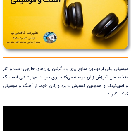
موسیقی یکی از بهترین منابع برای یاد گرفتن زبان‌های خارجی است و اکثر
متخصصان آموزش زبان توصیه می‌کنند برای تقویت مهارت‌های لیسنینگ
و اسپیکینگ و همچنین گسترش دایره واژگان خود، از آهنگ و موسیقی
کمک بگیرید.