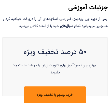
جزئیات آموزشی
پس از تهیه این ویدیوی آموزشی، اسلایدهای آن را دریافت خواهید کرد و
همچنین می‌توانید
تمام سوال‌های
خود را از استاد کلاس بپرسید.
50 درصد تخفیف ویژه
بهترین راه خودآموز برای تقویت زبان را در 1.5 ساعت یاد
بگیرید
خرید ویدیو با تخفیف ویژه