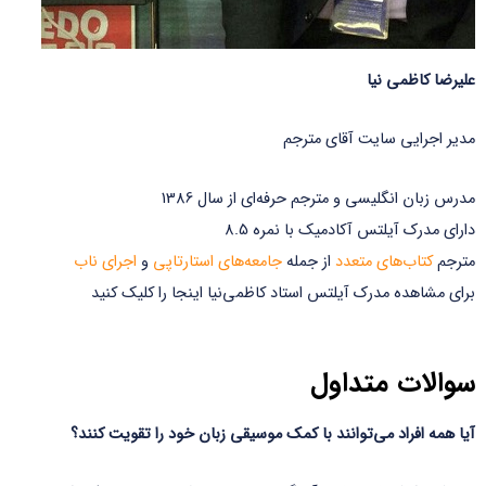
علیرضا کاظمی نیا
مدیر اجرایی سایت آقای مترجم
مدرس زبان انگلیسی و مترجم حرفه‌ای از سال 1386
دارای مدرک آیلتس آکادمیک با نمره 8.5
مترجم
کتاب‌های متعدد
از جمله
جامعه‌های استارتاپی
و
اجرای ناب
برای مشاهده مدرک آیلتس استاد کاظمی‌نیا اینجا را کلیک کنید
سوالات متداول
آیا همه افراد می‌توانند با کمک موسیقی زبان خود را تقویت کنند؟