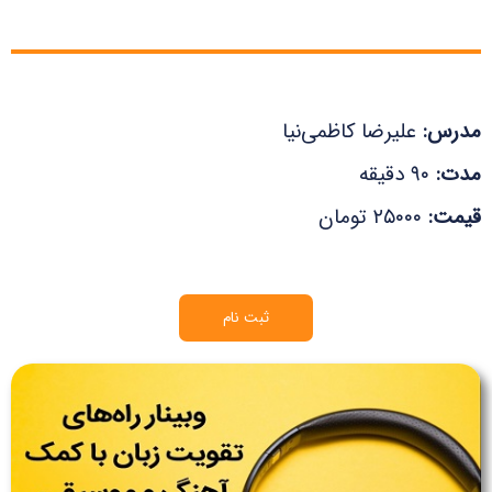
مدرس:
علیرضا کاظمی‌نیا
مدت:
۹۰ دقیقه
قیمت:
۲۵۰۰۰ تومان
ثبت نام