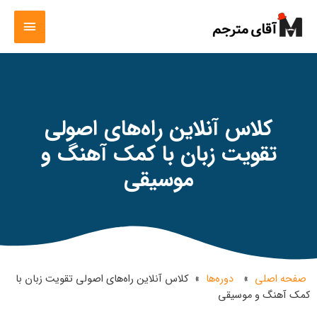
کلاس آنلاین راه‌های اصولی
تقویت زبان با کمک آهنگ و
موسیقی
صفحه اصلی
»
دوره‌ها
»
کلاس آنلاین راه‌های اصولی تقویت زبان با
کمک آهنگ و موسیقی