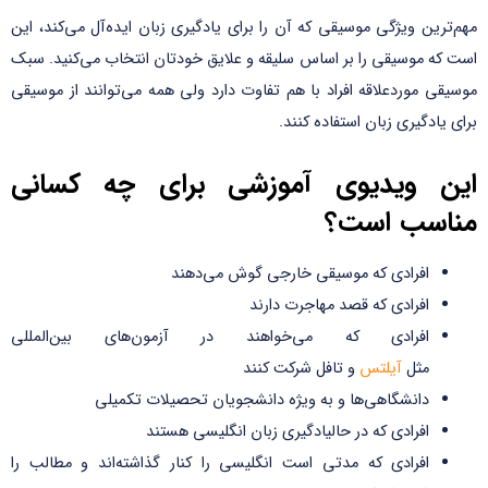
مهم‌ترین ویژگی موسیقی که آن را برای یادگیری زبان ایده‌آل می‌کند، این
است که موسیقی را بر اساس سلیقه و علایق خودتان انتخاب می‌کنید. سبک
موسیقی موردعلاقه افراد با هم تفاوت دارد ولی همه می‌توانند از موسیقی
برای یادگیری زبان استفاده کنند.
این ویدیوی آموزشی برای چه کسانی
مناسب است؟
افرادی که موسیقی خارجی گوش می‌دهند
افرادی که قصد مهاجرت دارند
افرادی که می‌خواهند در آزمون‌های بین‌المللی
مثل
آیلتس
و تافل
شرکت کنند
دانشگاهی‌ها و به ویژه دانشجویان تحصیلات تکمیلی
افرادی که در حالیادگیری زبان انگلیسی هستند
افرادی که مدتی است انگلیسی را کنار گذاشته‌اند و مطالب را