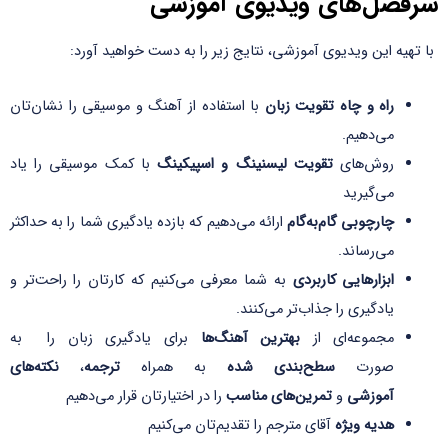
سرفصل‌های ویدیوی آموزشی
با تهیه این ویدیوی آموزشی، نتایج زیر را به دست خواهید آورد:
راه و چاه تقویت زبان
با استفاده از آهنگ و موسیقی را نشان‌تان
می‌دهیم.
روش‌های
تقویت لیسنینگ و اسپیکینگ
با کمک موسیقی را یاد
می‌گیرید
چارچوبی گام‌به‌گام
ارائه می‌دهیم که بازده یادگیری شما را به حداکثر
می‌رساند.
ابزارهایی کاربردی
به شما معرفی می‌کنیم که کارتان را راحت‌تر و
یادگیری را جذاب‌تر می‌کنند.
مجموعه‌ای از
بهترین آهنگ‌ها
برای یادگیری زبان را به
صورت
سطح‌بندی شده
به همراه
ترجمه
،
نکته‌های
آموزشی
و
تمرین‌های مناسب
را در اختیارتان قرار می‌دهیم
هدیه ویژه
آقای مترجم را تقدیم‌تان می‌کنیم