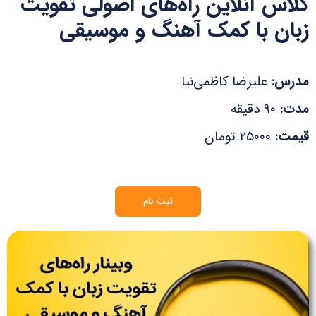
کلاس آنلاین راه‌های اصولی تقویت
زبان با کمک آهنگ و موسیقی
مدرس:
علیرضا کاظمی‌نیا
مدت:
۹۰ دقیقه
قیمت:
۲۵۰۰۰ تومان
ثبت نام