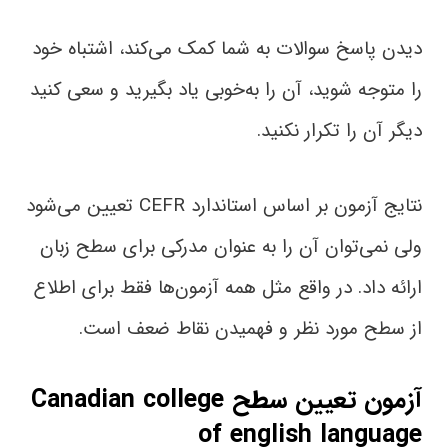
دیدن پاسخ سوالات به شما کمک می‌کند، اشتباه خود
را متوجه شوید، آن را به‌خوبی یاد بگیرید و سعی کنید
دیگر آن را تکرار نکنید.
نتایج آزمون بر اساس استاندارد CEFR تعیین می‌شود
ولی نمی‌توان آن را به‌ عنوان مدرکی برای سطح زبان
ارائه داد. در واقع مثل همه آزمون‌ها فقط برای اطلاع
از سطح مورد نظر و فهمیدن نقاط ضعف است.
آزمون تعیین سطح Canadian college
of english language