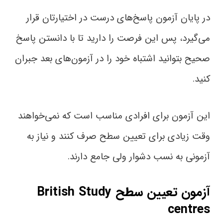
در پایان آزمون پاسخ‌های درست در اختیارتان قرار
می‌گیرد، پس این فرصت را دارید تا با دانستن پاسخ
صحیح بتوانید اشتباه خود را در آزمون‌های بعد جبران
کنید.
این آزمون برای افرادی مناسب است که نمی‌خواهند
وقت زیادی برای تعیین سطح صرف کنند و نیاز به
آزمونی به نسب دشوار ولی جامع دارند.
آزمون تعیین سطح British Study
centres