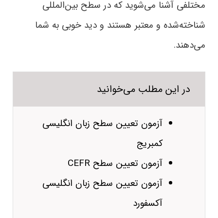
مختلفی آشنا می‌شوید که در سطح بین‌المللی
شناخته‌شده و معتبر هستند و دید خوبی به شما
می‌دهند.
در این مطلب می‌خوانید
آزمون تعیین سطح زبان انگلیسی
کمبریج
آزمون تعیین سطح CEFR
آزمون تعیین سطح زبان انگلیسی
آکسفورد