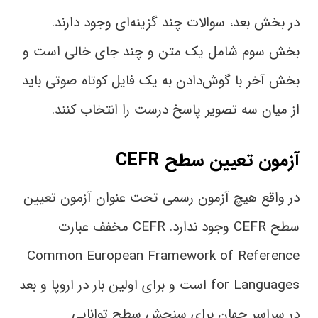
در بخش بعد، سوالات چند گزینه‌‌ای وجود دارند.
بخش سوم شامل یک متن و چند جای خالی است و
بخش آخر با گوش‌دادن به یک فایل کوتاه صوتی باید
از میان سه تصویر پاسخ درست را انتخاب کنند.
آزمون تعیین سطح CEFR
در واقع هیچ آزمون رسمی تحت عنوان آزمون تعیین
سطح CEFR وجود ندارد. CEFR مخفف عبارت
Common European Framework of Reference
for Languages است و برای اولین بار در اروپا و بعد
در سراسر جهان برای سنجش سطح توانایی