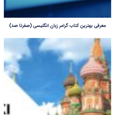
معرفی بهترین کتاب گرامر زبان انگلیسی (صفرتا صد)