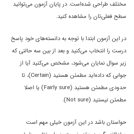
مختلف طراحی شده‌است. در پایان آزمون می‌توانید
سطح فعلی‌تان را مشاهده کنید.
در این آزمون ابتدا با توجه به دانسته‌های خود پاسخ
درست را انتخاب می‌کنید و بعد از بین سه حالتی که
زیر سوال نمایان می‌شود، مشخص می‌کنید آیا از
جوابی که داده‌اید مطمئن هستید (Certain)، تا
حدودی مطمئن هستید (Fairly sure) یا اصلا
مطمئن نیستید (Not sure).
حواستان باشد در این آزمون خیلی مهم است