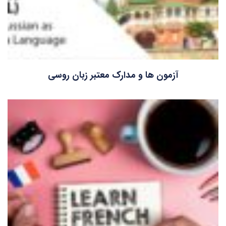
آزمون ها و مدارک معتبر زبان روسی