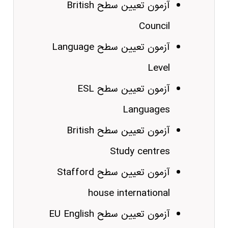
آزمون تعیین سطح British
Council
آزمون تعیین سطح Language
Level
آزمون تعیین سطح ESL
Languages
آزمون تعیین سطح British
Study centres
آزمون تعیین سطح Stafford
house international
آزمون تعیین سطح EU English