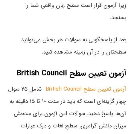
زیرا آزمون قرار است سطح زبان واقعی شما را
بسنجد.
بعد از پاسخگویی به سوالات هر بخش می‌توانید
سطحتان را در آن زمینه مشاهده کنید.
آزمون تعیین سطح British Council
آزمون تعیین سطح British Council
شامل ۲۵ سوال
چهار گزینه‌ای است که باید در مدت‌ ۱۰ تا ۱۵ دقیقه به
آن‌ها پاسخ دهید. سوالات این آزمون برای سنجش
میزان دانش گرامری، سطح لغات و درک عبارات