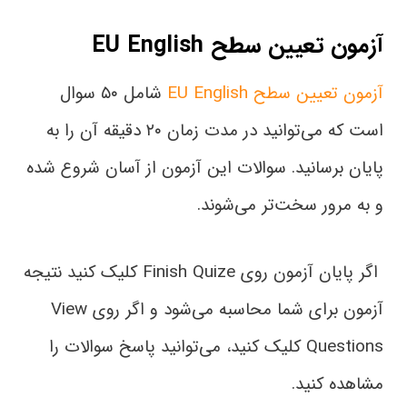
آزمون تعیین سطح EU English
آزمون تعیین سطح EU English
شامل ۵۰ سوال
است که می‌توانید در مدت زمان ۲۰ دقیقه آن را به
پایان برسانید. سوالات این آزمون از آسان شروع شده
و به مرور سخت‌تر می‌شوند.
اگر پایان آزمون روی Finish Quize کلیک کنید نتیجه
آزمون برای شما محاسبه می‌شود و اگر روی View
Questions کلیک کنید، می‌توانید پاسخ سوالات را
مشاهده کنید.