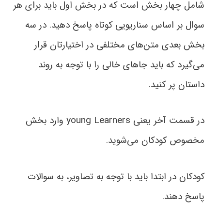
شامل چهار بخش است که در بخش اول باید برای هر
سوال بر اساس سناریویی کوتاه پاسخ دهید. در سه
بخش بعدی متن‌های مختلفی در اختیارتان قرار
می‌گیرد که باید جاهای خالی را با توجه به روند
داستان پر کنید.
در قسمت آخر یعنی young Learners وارد بخش
مخصوص کودکان می‌شوید.
کودکان در ابتدا باید با توجه به تصاویر، به سوالات
پاسخ دهند.