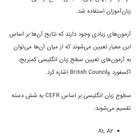
زبان‌آموزان استفاده شد.
آزمون‌های زیادی وجود دارند که نتایج آن‌ها بر اساس
این معیار تعیین می‌شوند که از میان آن‌ها می‌توان
به آزمون‌های تعیین سطح زبان انگلیسی کمبریج،
آکسفورد وBritish Council اشاره کرد.
سطوح زبان انگلیسی بر اساس CEFR به شش دسته
تقسیم می‌شوند:
A1, A2