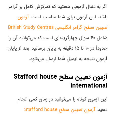
اگر به‌ دنبال آزمونی هستید که تمرکزش کامل بر گرامر
باشد، این آزمون برای شما مناسب است.
آزمون
تعیین سطح گرامر انگلیسی British Study Centres
شامل ۴۰ سوال چهارگزینه‌ای است که می‌توانید آن را
حدوداً در ۱۰ تا ۱۵ دقیقه به پایان برسانید. بعد از پایان
آزمون نتیجه به ایمیل شما ارسال می‌شود.
آزمون تعیین سطح Stafford house
international
این آزمون کوتاه را می‌توانید در زمان کمی انجام
دهید.
آزمون تعیین سطح Stafford house