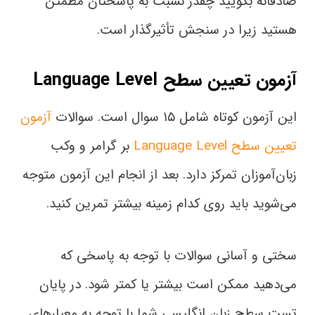
صادقانه بگویید چقدر نسبت به پاسختان مطمئن
هستید زیرا در سنجش تأثیرگذار است.
آزمون تعیین سطح
Language Level
این آزمون کوتاه شامل ۱۵ سوال است. سوالات
آزمون
تعیین سطح Language Level
بر گرامر و وکب
زبان‌آموزان تمرکز دارد. بعد از انجام این آزمون متوجه
می‌شوید باید روی کدام زمینه بیشتر تمرین کنید.
سختی و آسانی سوالات با توجه به پاسخی که
می‌دهید ممکن است بیشتر یا کمتر شود. در پایان
تست سطح زبان انگلیسی شما با توجه به معیارهای