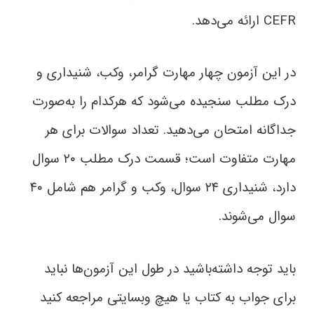
CEFR ارائه می‌دهد.
در این آزمون چهار مهارت گرامر، وکب، شنیداری و
درک مطلب سنجیده می‌شود که هرکدام را به‌صورت
جداگانه امتحان می‌دهید. تعداد سوالات برای هر
مهارت متفاوت است؛ قسمت درک مطلب ۲۰ سوال
دارد، شنیداری ۲۴ سوال، وکب و گرامر هم شامل ۴۰
سوال می‌شوند.
باید توجه داشته‌باشید در طول این آزمون‌ها نباید
برای جواب به کتاب یا هیچ وبسایتی مراجعه کنید