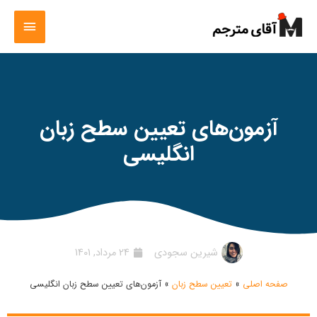
آزمون‌های تعیین سطح زبان
انگلیسی
شیرین سجودی
24 مرداد, 1401
صفحه اصلی
»
تعیین سطح زبان
»
آزمون‌های تعیین سطح زبان انگلیسی