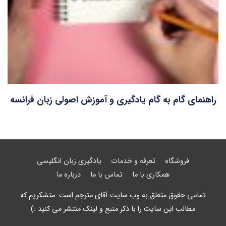
راهنمای گام به گام یادگیری و آموزش اصولی زبان فرانسه
فروشگاه
تعرفه و خدمات
یادگیری زبان انگلیسی
همکاری با ما
تماس با ما
درباره ما
تمامی حقوق متعلق به وب سایت آقای مترجم است. متشکریم که
مطالب این سایت را با ذکر منبع و لینک منتشر می کنید :)