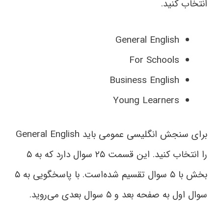
انتخاب کنید.
General English
For Schools
Business English
Young Learners
برای سنجش انگلیسی عمومی‌ باید General English
را انتخاب کنید. این قسمت ۲۵ سوال دارد که به ۵
بخش با ۵ سوال تقسیم شده‌است. با پاسخگویی به ۵
سوال اول به صفحه بعد و ۵ سوال بعدی می‌روید.