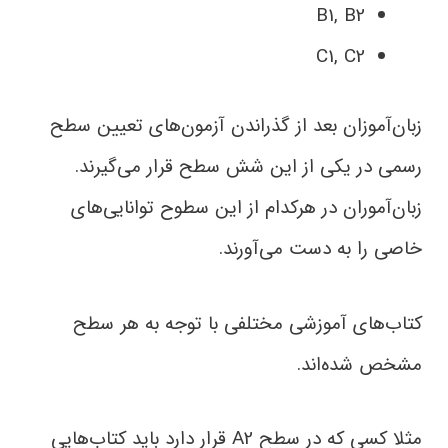
B1, B2
C1, C2
زبان‌آموزان بعد از گذراندن آزمون‌های تعیین سطح
رسمی در یکی از این شش سطح قرار می‌گیرند.
زبان‌آموران در هرکدام از این سطوح توانایی‌های
خاصی را به دست می‌آورند.
کتاب‌های آموزشی مختلفی با توجه به هر سطح
مشخص شده‌اند.
مثلا کسی که در سطح A2 قرار دارد باید کتاب‌هایی