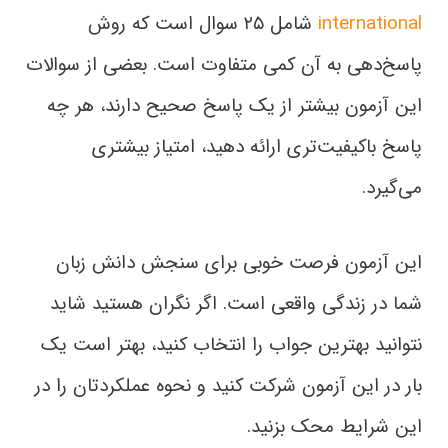
international
شامل ۲۵ سوال است که روش
پاسخ‌دهی به آن کمی متفاوت است. بعضی از سوالات
این آزمون بیشتر از یک پاسخ صحیح دارند، هر چه
پاسخ باکیفیت‌تری ارائه دهید، امتیاز بیشتری
می‌گیرد.
این آزمون فرصت خوبی برای سنجش دانش زبان
شما در زندگی واقعی است. اگر نگران هستید شاید
نتوانید بهترین جواب را انتخاب کنید، بهتر است یک
بار در این آزمون شرکت کنید و نحوه عملکردتان را در
این شرایط محک بزنید.