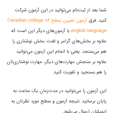
شما بعد از ثبت‌نام می‌توانید در این آزمون شرکت
کنید. فرق
آزمون تعیین سطح Canadian college of
english language
با آزمون‌های دیگر این است که
علاوه بر بخش‌های گرامر و لغت، بخش نوشتاری‌ را
هم می‌سنجد. یعنی با انجام این آزمون می‌توانید
علاوه بر سنجش مهارت‌های دیگر، مهارت نوشتاری‌تان
را هم بسنجید و تقویت کنید.
این آزمون را می‌توانید در مدت‌زمان یک ساعت به
پایان برسانید. نتیجه آزمون و سطح مورد نظرتان به
ایمیلتان ارسال می‌شود.