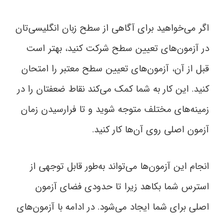
اگر می‌خواهید برای آگاهی از سطح زبان انگلیسی‌تان
در آزمون‌های تعیین سطح شرکت کنید، بهتر است
قبل از آن، آزمون‌های تعیین سطح معتبر را امتحان
کنید. این کار به شما کمک می‌کند نقاط ضعفتان را در
زمینه‌های مختلف متوجه شوید و تا فرارسیدن زمان
آزمون اصلی روی آن‌ها کار کنید.
انجام این آزمون‌ها می‌تواند به‌طور قابل توجهی از
استرس شما بکاهد زیرا تا حدودی فضای آزمون
اصلی برای شما ایجاد می‌شود. در ادامه با آزمون‌های