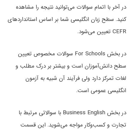
در آخر با اتمام سوالات می‌توانید نتیجه را مشاهده
کنید. سطح زبان انگلیسی شما بر اساس استانداردهای
CEFR تعیین می‌شود.
در بخش For Schools سوالات مخصوص تعیین
سطح دانش‌آموزان است و بیشتر بر درک مطلب و
لغات تمرکز دارد ولی فرآیند آن شبیه به آزمون‌
انگلیسی عمومی است.
در بخش Business English با سوالاتی مرتبط با
تجارت و کسب‌وکار مواجه می‌شوید. این قسمت