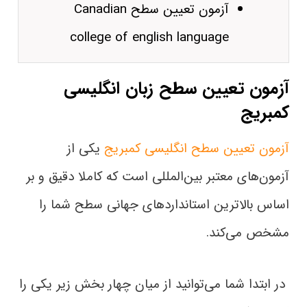
آزمون تعیین سطح Canadian
college of english language
آزمون تعیین سطح زبان انگلیسی
کمبریج
آزمون تعیین سطح انگلیسی کمبریج
یکی از
آزمون‌های معتبر بین‌المللی است که کاملا دقیق و بر
اساس بالاترین استاندارد‌های جهانی سطح شما را
مشخص می‌کند.
در ابتدا شما می‌توانید از میان چهار بخش زیر یکی را