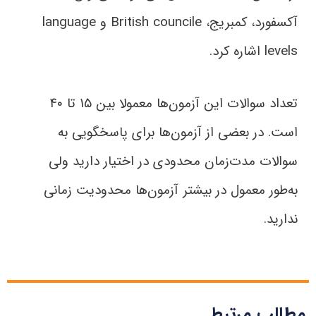
آکسفورد، کمبریج، British councile و language
levels اشاره کرد.
تعداد سوالات این آزمون‌ها معمولا بین ۱۵ تا ۴۰
است. در بعضی از آزمون‌ها برای پاسخگویی به
سوالات مدت‌زمان محدودی در اختیار دارید ولی
به‌طور معمول در بیشتر آزمون‌ها محدودیت زمانی
ندارید.
مطالب مرتبط