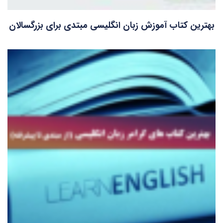
بهترین کتاب آموزش زبان انگلیسی مبتدی برای بزرگسالان