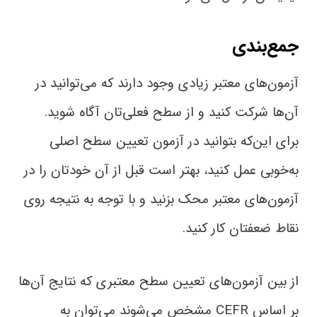
جمع‌بندی
آزمون‌های معتبر زیادی وجود دارند که می‌توانید در
آن‌ها شرکت کنید و از سطح فعلی‌تان آگاه شوید.
برای این‌که بتوانید در آزمون تعیین سطح اصلی
به‌خوبی عمل کنید، بهتر است قبل از آن خودتان را در
آزمون‌های معتبر محک بزنید و با توجه به نتیجه روی
نقاط ضعفتان کار کنید.
از بین آزمون‌های تعیین سطح معتبری که نتایج آن‌ها
بر اساس CEFR مشخص می‌شوند می‌توان به