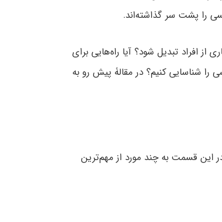
از افراد تبدیل شود؟ آیا راه‌هایی برای
را شناسایی کنیم؟ در مقالۀ پیش رو به
در این قسمت به چند مورد از مهم‌ترین