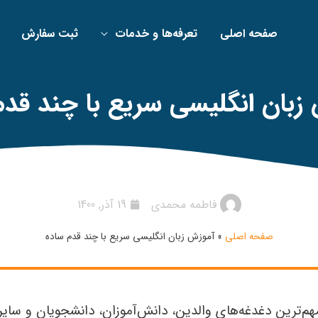
صفحه اصلی
تعرفه‌ها و خدمات
ثبت سفارش
زبان انگلیسی سریع با چند قدم
فاطمه محمدی
19 آذر, 1400
صفحه اصلی
»
آموزش زبان انگلیسی سریع با چند قدم ساده
مهم‌ترین دغدغه‌های والدین، دانش‌آموزان، دانشجویان و سا