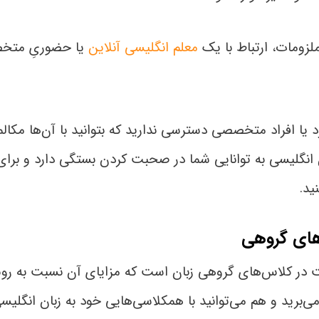
ملزومات، ارتباط با یک
معلم انگلیسی آنلاین
یا حضوریِ متخص
یا افراد متخصصی دسترسی ندارید که بتوانید با آن‌ها مکالمه
 انگلیسی به توانایی شما در صحبت کردن بستگی دارد و برای
نید.
 در کلاس‌های گروهی زبان است که مزایای آن نسبت به رو
می‌برید و هم می‌توانید با همکلاسی‌هایی خود به زبان انگلی