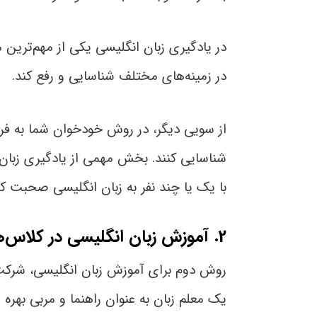
در یادگیری زبان انگلیسی یکی از مهم‌ترین 
در زمینه‌های مختلف شناسایی و رفع کند.
از سویی دیگر، در روش خودخوان شما به فرد 
شناسایی کنند. بخش مهمی از یادگیری زبان
با یک یا چند نفر به زبان انگلیسی صحبت ک
2. آموزش زبان انگلیسی در کلاس‌های گروهی
روش دوم برای آموزش زبان انگلیسی، شرکت
یک معلم زبان به عنوان راهنما و مربی بهره 