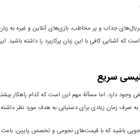
سریال‌های جذاب و پر مخاطب، بازی‌های آنلاین و غیره به زبان
 است که آشنایی کافی با این زبان پرکاربرد را داشته باشید. ا
لیسی سریع
ی وجود دارد. اما مسألۀ مهم این است که کدام راهکار بیشتر
 به صرف زمان زیادی برای دستیابی به هدف مورد نظر داشته ب
وجویی باشید که با قیمت‌های نجومی و تخصص پایین، باعث 