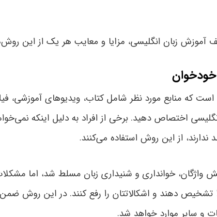
موزش زبان انگلیسی، مزایا و معایب هر یک از این روش‌ها 
ست که منابع مورد نظر شامل کتاب، ویدیوهای آموزشی، فیلم،
 انگلیسی اختصاص دهید. برخی از افراد به دلیل اینکه نمی‌خ
ندارند، از این روش استفاده می‌کنند.
ش واژگان، خوانداری و شنیداری زبان مسلط شد، اما مشکلات 
ا تشخیص دهند و اشکالاتتان را رفع کنند. در این روش ضمن نی
ت و سایر موارد خواهد شد.