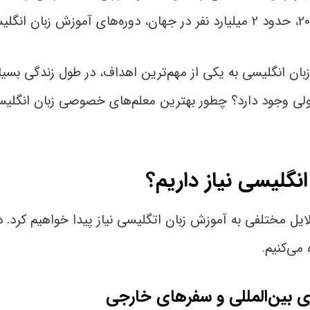
 انگلیسی به یکی از مهم‌ترین اهداف، در طول زندگی بسیاری 
ی وجود دارد؟ چطور بهترین معلم‌های خصوصی زبان انگلیسی 
نگلیسی نیاز داریم؟
ایل مختلفی به آموزش زبان اتگلیسی نیاز پیدا خواهیم کرد. 
می‌کنیم.