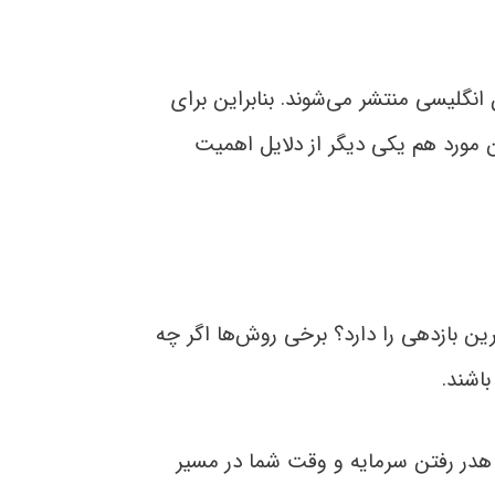
 انگلیسی منتشر می‌شوند. بنابراین برای
ین مورد هم یکی دیگر از دلایل اهمیت
ین بازدهی را دارد؟ برخی روش‌ها اگر چه
اشند.
هدر رفتن سرمایه و وقت شما در مسیر