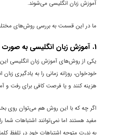
آموزش زبان انگلیسی می‌شوند.
ما در این قسمت به بررسی روش‌های مختلف آ
1. آموزش زبان انگلیسی به صورت خودخوان
یکی از روش‌های آموزش زبان انگلیسی این ا
خودخوان، روزانه زمانی را به یادگیری زبان
هزینه کنند و یا فرصت کافی برای رفت و آمد 
اگر چه که با این روش هم می‌توان روی بخ
مفید هستند اما نمی‌توانند اشتباهات شما ر
به ندرت متوجه اشتباهات خود در تلفظ کلما