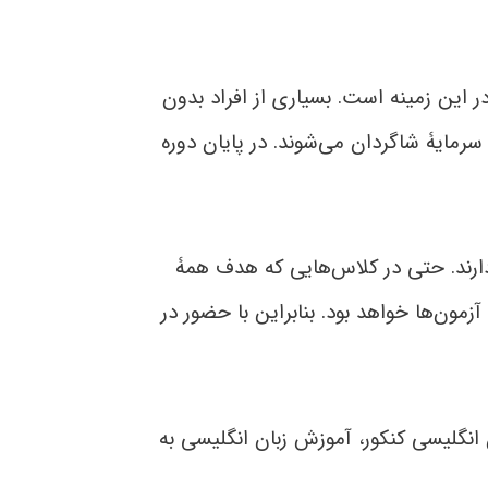
 این زمینه است. بسیاری از افراد بدون
سرمایۀ شاگردان می‌شوند. در پایان دوره
ارند. حتی در کلاس‌هایی که هدف همۀ
مون‌ها خواهد بود. بنابراین با حضور در
 انگلیسی کنکور، آموزش زبان انگلیسی به