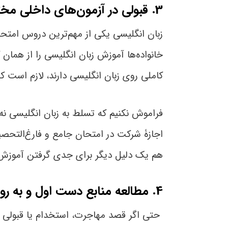
3. قبولی در آزمون‌های داخلی مختلف
زبان انگلیسی یکی از مهم‌ترین دروس امتحان
خانواده‌ها آموزش زبان انگلیسی را از همان 
کاملی روی زبان انگلیسی دارند، لازم است ک
فراموش نکنیم که تسلط به زبان انگلیسی نه ت
هم یک دلیل دیگر برای جدی گرفتن آموزش 
4. مطالعه منابع دست اول و به روز دنیا
حتی اگر قصد مهاجرت، استخدام یا قبولی در 