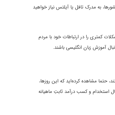
ورها، به مدرک تافل یا آیلتس نیاز خواهید
لات کمتری را در ارتباطات خود با مردم
بال آموزش زبان انگلیسی باشند.
 حتما مشاهده کرده‌اید که این روزها،
ال استخدام و کسب درآمد ثابتِ ماهیانه