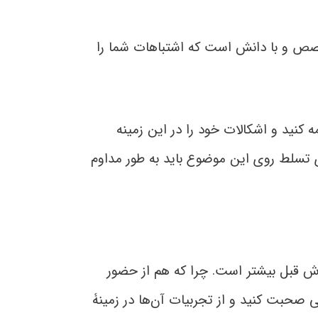
ص و با دانش است که اشتباهات شما را
 کنید و اشکالات خود را در این زمینه
 تسلط روی این موضوع باید به طور مداوم
ش قبل بیشتر است. چرا که هم از حضور
سی صحبت کنید و از تجربیات آن‌ها در زمینۀ