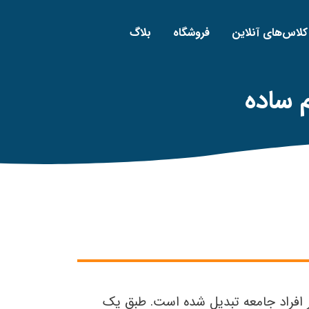
کلاس‌های آنلاین
فروشگاه
بلاگ
 ساده
یر افراد جامعه تبدیل شده است. طبق یک