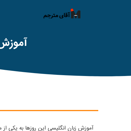
آموزش 
آموزش زبان انگلیسی این روزها به یکی از 