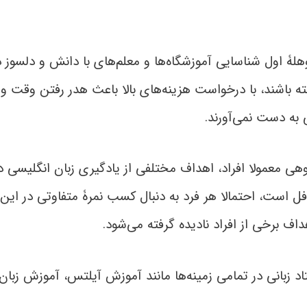
لۀ اول شناسایی آموزشگاه‌ها و معلم‌های با دانش و دلسوز در
ه باشند، با درخواست هزینه‌های بالا باعث هدر رفتن وقت و 
 به دست نمی‌آورند.
 معمولا افراد، اهداف مختلفی از یادگیری زبان انگلیسی د
ل است، احتمالا هر فرد به دنبال کسب نمرۀ متفاوتی در این آز
ف برخی از افراد نادیده گرفته می‌شود.
اد زبانی در تمامی زمینه‌ها مانند آموزش آیلتس، آموزش زبان