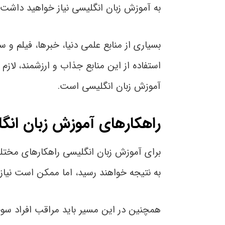
به آموزش زبان انگلیسی نیاز خواهید داشت.
بسیاری از منابع علمی دنیا، خبرها، فیلم و 
استفاده از این منابع جذاب و ارزشمند، لازم
آموزش زبان انگلیسی است.
راهکارهای آموزش زبان انگ
برای آموزش زبان انگلیسی راهکارهای مختلف
به نتیجه خواهند رسید، اما ممکن است نیاز
همچنین در این مسیر باید مراقب افراد س