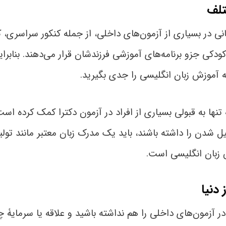
ی در بسیاری از آزمون‌های داخلی، از جمله کنکور سراسری، ک
کودکی جزو برنامه‌های آموزشی فرزندشان قرار می‌دهند. بنابر
ه آموزش زبان انگلیسی را جدی بگیرید.
نها به قبولی بسیاری از افراد در آزمون دکترا کمک کرده است،
زبان انگلیسی است.
آزمون‌های داخلی را هم نداشته باشید و علاقه یا سرمایۀ چ