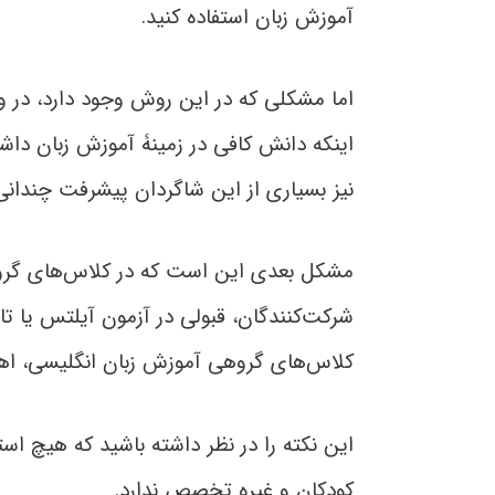
آموزش زبان استفاده کنید.
اما مشکلی که در این روش وجود دارد، در وه
اینکه دانش کافی در زمینۀ آموزش زبان داشت
نیز بسیاری از این شاگردان پیشرفت چندانی
مشکل بعدی این است که در کلاس‌های گروهی
شرکت‌کنندگان، قبولی در آزمون آیلتس یا تاف
کلاس‌های گروهی آموزش زبان انگلیسی، اهدا
این نکته را در نظر داشته باشید که هیچ است
کودکان و غیره تخصص ندارد.