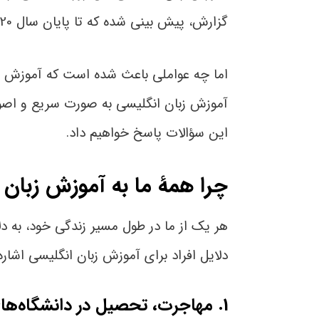
گزارش، پیش بینی شده که تا پایان سال 2020، حدود 2 میلیارد نفر در جهان، دوره‌های آموزش زبان انگلیسی را پشت سر گذاشته‌اند.
اما چه عواملی باعث شده است که آموزش زبان
آموزش زبان انگلیسی به صورت سریع و اصول
این سؤالات پاسخ خواهیم داد.
چرا همۀ ما به آموزش زبان ا
هر یک از ما در طول مسیر زندگی خود، به دل
دلایل افراد برای آموزش زبان انگلیسی اشاره 
1. مهاجرت، تحصیل در دانشگاه‌های بین‌المللی و سفرهای خارجی