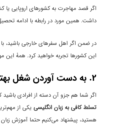
اگر قصد مهاجرت به کشورهای اروپایی یا کشو
داشت. همین مورد در رابطه با ادامه تحصیل
در ضمن اگر اهل سفرهای خارجی باشید، با یا
این کشورها تجربه خواهید کرد. همۀ این موا
2. به دست آوردن شغل بهتر
اگر شما هم جزو آن دسته از افرادی باشید 
تسلط کافی به زبان انگلیسی
یکی از مهم‌تری
هستید، پیشنهاد می‌کنیم حتما آموزش زبان ا