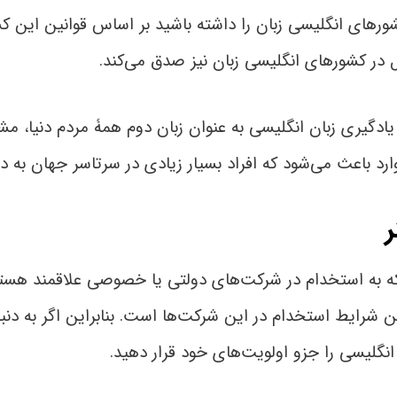
رهای انگلیسی زبان را داشته باشید بر اساس قوانین این کش
 در کشورهای انگلیسی زبان نیز صدق می‌کند.
دگیری زبان انگلیسی به عنوان زبان دوم همۀ مردم دنیا، مشک
رد باعث می‌شود که افراد بسیار زیادی در سرتاسر جهان به دن
که به استخدام در شرکت‌های دولتی یا خصوصی علاقمند هستند،
ن شرایط استخدام در این شرکت‌ها است. بنابراین اگر به دنب
نگلیسی را جزو اولویت‌های خود قرار دهید.