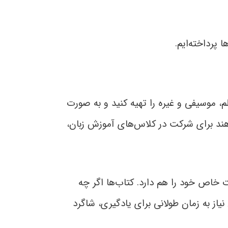
پرداخته‌ایم.
 موسیفی و غیره را تهیه کنید و به صورت
واهند برای شرکت در کلاس‌های آموزش زبان،
خاص خود را هم دارد. کتاب‌ها اگر چه
از به زمان طولانی برای یادگیری، شاگرد