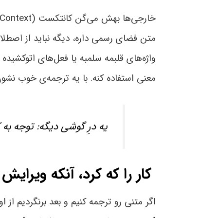
متن فضای رسمی داره، دیگه نباید از اصطلاحا
واژه‌های قلبمه سلمبه یا فعل‌های اتوکشیده
معنی استفاده کنه. با یه ترجمه‌ی خوب نشون
یه درِ گوشی دیگه: توجه ب
کار را که کرد، آنکه ویرایش 
اگر متنی رو ترجمه کنیم و بعد برنگردیم از