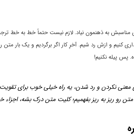
ی مناسبش به ذهنمون نیاد. لازم نیست حتماً خط به خط ترجم
ری کنیم و ازش رد شیم. آخرِ کار اگر برگردیم و یک بار متن ر
 پس پیله نکنیم!
‌ی معنی نکردن و رد شدن، یه راه خیلی خوب برای تقوی
تن رو ریز به ریز بفهمیم؛ کلیت متن درک بشه، اجزاء
ه