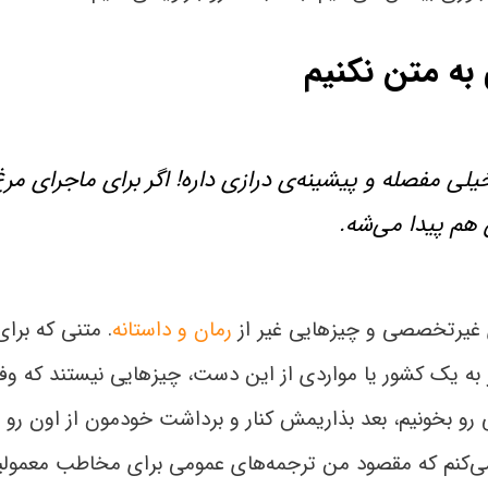
 به متن نکنیم
یلی مفصله و پیشینه‌ی درازی داره! اگر برای ماجرای مر
 هم پیدا می‌شه.
ی غیرتخصصی و چیزهایی غیر از
رمان و داستانه
. متنی که برا
ه یک کشور یا مواردی از این دست، چیزهایی نیستند که وفا
 رو بخونیم، بعد بذاریمش کنار و برداشت خودمون از اون رو 
می‌کنم که مقصود من ترجمه‌های عمومی برای مخاطب معمولیه