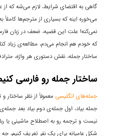
گاهی به اقتضای شرایط، لازم می‌شه که از ع
می‌خوره اینه که بسیاری از مترجم‌ها کاملاً
نمی‌کنه! علت این قضیه، ضعف در زبان فارس
که خودم هم انجام می‌دم، مطالعه‌ی زیاد ک
ساختار جمله، نقش دستوری هر واژه، مترادف
ساختار جمله رو فارسی کنیم
جمله‌های انگلیسی
معمولاً از نظر ساختار و 
جمله بیاد، اول جمله‌ی دوم بیاد بعد جمله‌ی
نیست و ترجمه رو به اصطلاح ماشینی یا رباتی
شکل عامیانه برای یک نفر تعریف کنیم، چه ج