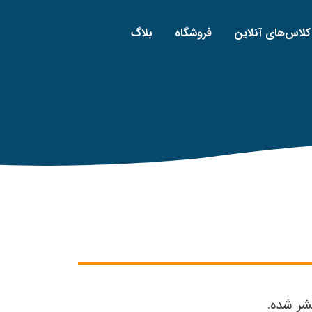
کلاس‌های آنلاین
فروشگاه
بلاگ
شر شده.