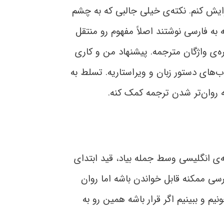
رایش کنم. نکته‌ی خیلی جالبی که به چشم
 به فارسی نوشتند اصلاً مفهوم رو منتقل
ه‌ی واژگان مترجمه. پیشنهاد من و کاری
اب‌های دستور زبان و ویراستاریه. تسلط به
 روان‌تر شدن ترجمه کمک کنه.
له‌ی انگلیسی وسط جمله بیاد، قید ابتدای
رسی ممکنه قابل خواندن باشه اما روان
یم و ببینیم اگر قرار باشه همین رو به