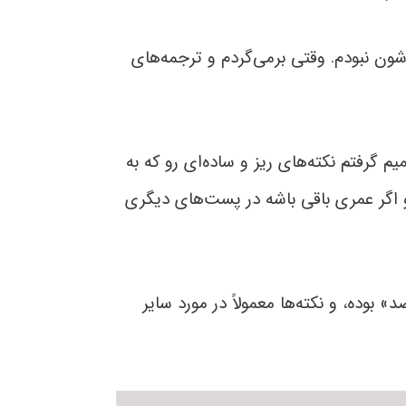
شون نبودم. وقتی برمی‌گردم و ترجمه‌های
گرفتم نکته‌های ریز و ساده‌ای رو که به
 اگر عمری باقی باشه در پست‌های دیگری
بوده، و نکته‌ها معمولاً در مورد سایر