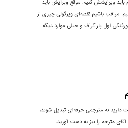
م باید ویرایشش کنیم. موقع ویرایش باید
م، مراقب باشیم نقطه‌ای ویرگولی چیزی از
ورفتگی اول پاراگراف و خیلی موارد دیگه
ست دارید به مترجمی حرفه‌ای تبدیل شوید،
قای مترجم را نیز به دست آورید.