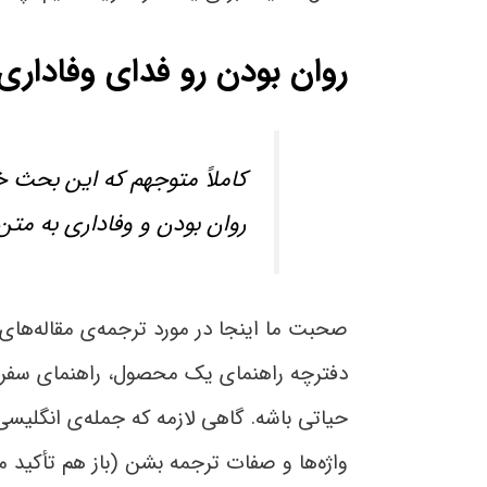
روان بودن رو فدای وفاداری
کاملاً متوجهم که این بحث خ
روان بودن و وفاداری به متن
صحبت ما اینجا در مورد ترجمه‌ی مقاله‌ها
دفترچه راهنمای یک محصول، راهنمای سفر ب
حیاتی باشه. گاهی لازمه که جمله‌ی انگلیسی
واژه‌ها و صفات ترجمه بشن (باز هم تأکید 