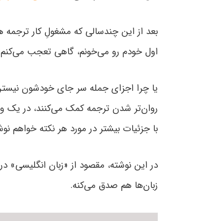
بعد از این چندسالی که مشغولِ کار ترجمه هس
اول خودم رو می‌خونم، گاهی تعجب می‌کنم از
یا چرا اجزای جمله سر جای خودشون نیستن و 
روان‌تر شدن ترجمه کمک می‌کنند، در یک و
با جزئیات بیشتر در مورد هر نکته خواهم نو
در این نوشته، مقصود از «زبان انگلیسی» درو
زبان‌ها هم صدق می‌کنه.