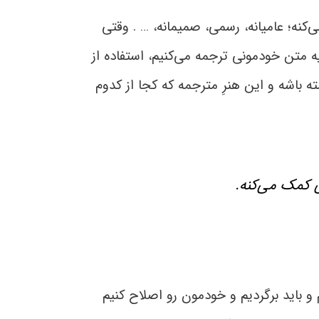
نی رو ترجمه می‌کنه؛ عامیانه، رسمی، صمیمانه، … . وقتی
یه متن خودمونی ترجمه می‌کنیم، استفاده از
ه باشه و این هنرِ مترجمه که کجا از کدوم
 کمک می‌کنه.
و باید برگردیم و خودمون رو اصلاح کنیم