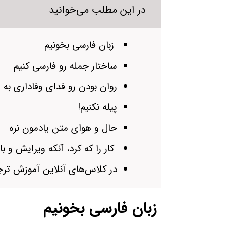
در این مطلب می‌خوانید
زبان فارسی بخونیم
ساختار جمله رو فارسی کنیم
روان بودن رو فدای وفاداری به 
پیله نکنیم!
حال و هوای متن یادمون نره
کار را که کرد، آنکه ویرایش و با
در کلاس‌های آنلاین آموزش ترج
زبان فارسی بخونیم