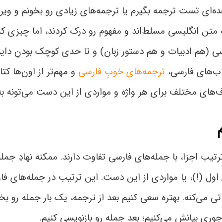
ده‌ای تست ترجمه بگیرم یا ترجمه‌های زیادی رو بخونم و وی
 به متن انگلیسی مسلط‌اند و مفهوم رو درک کردند، اما چیزی که
ی (هم ادبیات و هم دستور زبان) و تا حدی کوچک بودنِ دایر
تاب‌های فارسی،
ترجمه‌های خوبِ فارسی
و مهم‌تر از اون‌ها کت
‌های مختلف برای هر واژه و مواردی از این دست می‌تونه به
ترتیب اجزا، با جمله‌های فارسی تفاوت دارند. ممکنه نهادِ جم
 اول (!)، یا مواردی از این دست. این ترتیب در جمله‌های فا
 می‌کنه. بهتره سعی کنیم بعد از ترجمه، یک بار جمله رو بخون
وری بیانش می‌کنیم؛ بعد جمله رو بازنویسی کنیم.