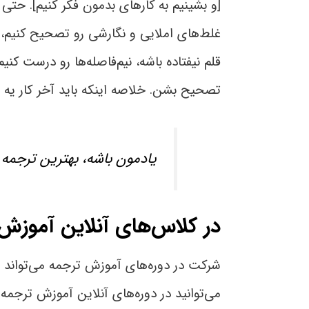
[و بشینیم به کارهای بدمون فکر کنیم]. حتی 
غلط‌های املایی و نگارشی رو تصحیح کنیم، 
قلم نیفتاده باشه، نیم‌فاصله‌ها رو درست کن
تصحیح بشن. خلاصه اینکه باید آخر کار یه م
یادمون باشه، بهترین ترجمه 
در کلاس‌های آنلاین آموزش
شرکت در دوره‌های آموزش ترجمه می‌تواند شم
می‌توانید در دوره‌های آنلاین آموزش ترجم