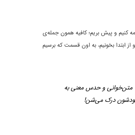
ه کنیم و پیش بریم؛ کافیه همون جمله‌ی
و از ابتدا بخونیم، به اون قسمت که برسیم
ت متن‌خوانی و حدس معنی به
 خودشون درک می‌شن!