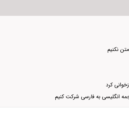
متن نکنیم
زخوانی کرد
مه انگلیسی به فارسی شرکت کنیم