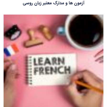
آزمون ها و مدارک معتبر زبان روسی