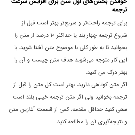
خواندن بخش‌های اول متن
برای افزایش سرعت
ترجمه
برای ترجمه راحت‌تر و سریع‌تر بهتر است قبل از
شروع ترجمه چهار بند یا حداکثر ۱۰ درصد از متن را
بخوانید تا به‌ طور کلی با موضوع متن آشنا شوید. با
این کار متوجه می‌شوید هدف متن چیست و آن را
بهتر درک می کنید.
اگر متن کوتاهی دارید، بهتر است کل متن را قبل از
ترجمه بخوانید ولی اگر متن ترجمه خیلی بلند است
سعی کنید حداقل مقدمه، کمی از قسمت آغازین متن
و نتیجه‌گیری آن را مطالعه کنید.