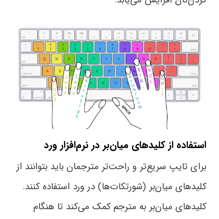
کردن‌تان افزایش می‌یابد.
استفاده از کلیدهای میان‌بر در نرم‌افزار ورد
برای تایپ سریع‌تر و راحت‌تر مترجمان باید بتوانند از
کلید‌های میان‌بر (شورتکات‌ها) در ورد استفاده کنند.
کلید‌های میان‌بر به مترجم کمک می‌کند تا هنگام