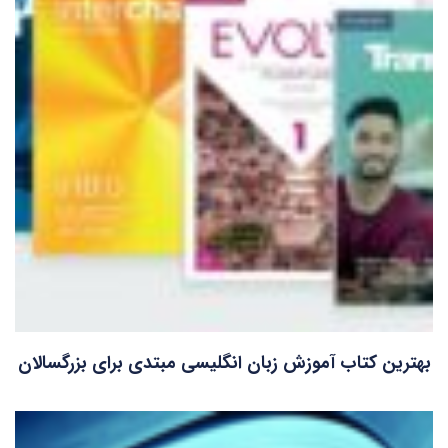
بهترین کتاب آموزش زبان انگلیسی مبتدی برای بزرگسالان