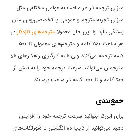
میزان ترجمه در هر ساعت به عوامل مختلفی مثل
میزان تجربه مترجم و عمومی یا تخصصی‌بودن متن
بستگی دارد. با این حال معمولا
مترجم‌های تازه‌کار
در
هر ساعت ۲۵۰ کلمه و مترجم‌های معمولی تا ۵۰۰
کلمه ترجمه می‌کنند ولی با به‌ کارگیری راهکارهای بالا
مترجمان می‌توانند سرعت ترجمه خود را به بیش از
۵۰۰ کلمه و تا ۱۰۰۰ کلمه در ساعت برسانند.
جمع‌بندی
برای این‌که بتوانید سرعت ترجمه خود را افزایش
دهید می‌توانید از تایپ ده انگشتی یا شورتکات‌های