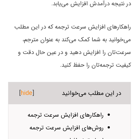
در نتیجه درآمدش افزایش می‌یابد.
راهکارهای افزایش سرعت ترجمه که در این مطلب
می‌خوانید به شما کمک می‌کند به عنوان مترجم،
سرعت‌تان را افزایش دهید و در عین حال دقت و
کیفیت ترجمه‌تان را حفظ کنید.
در این مطلب می‌خوانید
[
hide
]
راهکارهای افزایش سرعت ترجمه
روش‌های افزایش سرعت ترجمه