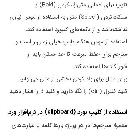
تایپ برای اعمالی مثل بُلد‌کردن (Bold) یا
سلکت‌کردن (Select) متن به استفاده از موس نیازی
نداشته‌باشد و از دکمه‌های کیبورد استفاده کند.
استفاده از موس هنگام تایپ خیلی زمان‌بر است و
مترجم برای حفظ سرعت تا حد ممکن باید از
شورتکات‌ها استفاده کند.
برای مثال برای بلد کردن بخشی از متن می‌توانید
کلید کنترل (ctrl) را نگه دارید و کلید B را فشار دهید.
استفاده از کلیپ بورد (clipboard) در نرم‌افزار ورد
معمولا مترجم‌ها در هر پروژه بارها کلمه یا عبارت‌های