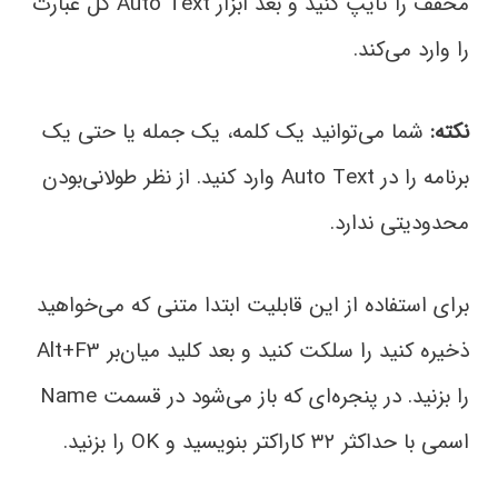
مخفف را تایپ کنید و بعد ابزار Auto Text کل عبارت
را وارد می‌کند.
نکته:
شما می‌توانید یک کلمه، یک جمله یا حتی یک
برنامه را در Auto Text وارد کنید. از نظر طولانی‌بودن
محدودیتی ندارد.
برای استفاده از این قابلیت ابتدا متنی که می‌خواهید
ذخیره کنید را سلکت کنید و بعد کلید میان‌بر Alt+F3
را بزنید. در پنجره‌ای که باز می‌شود در قسمت Name
اسمی با حداکثر ۳۲ کاراکتر بنویسید و OK را بزنید.