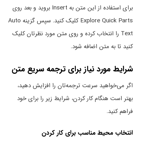
برای استفاده از این متن به Insert بروید و بعد روی
Explore Quick Parts کلیک کنید. سپس گزینه Auto
Text را انتخاب کرده و روی متن مورد نظرتان کلیک
کنید تا به متن اضافه شود.
شرایط مورد نیاز برای ترجمه سریع متن
اگر می‌خواهید سرعت ترجمه‌تان را افزایش دهید،
بهتر است هنگام کار کردن، شرایط زیر را برای خود
فراهم کنید.
انتخاب محیط مناسب برای کار کردن