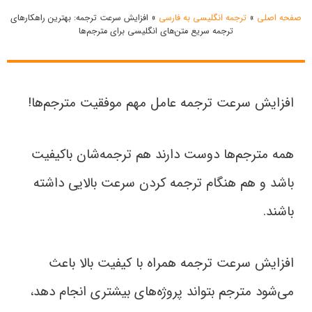
صفحه اصلی
»
ترجمه انگلیسی به فارسی
»
افزایش سرعت ترجمه: بهترین راهکارهای
ترجمه سریع متن‌های انگلیسی برای مترجم‌ها
افزایش سرعت ترجمه عامل مهم موفقیت مترجم‌ها!
همه مترجم‌ها دوست دارند هم ترجمه‌‌شان باکیفیت
باشد و هم هنگام ترجمه کردن سرعت بالایی داشته
باشند.
افزایش سرعت ترجمه همراه با کیفیت بالا باعث
می‌شود مترجم بتواند پروژه‌های بیشتری انجام دهد،