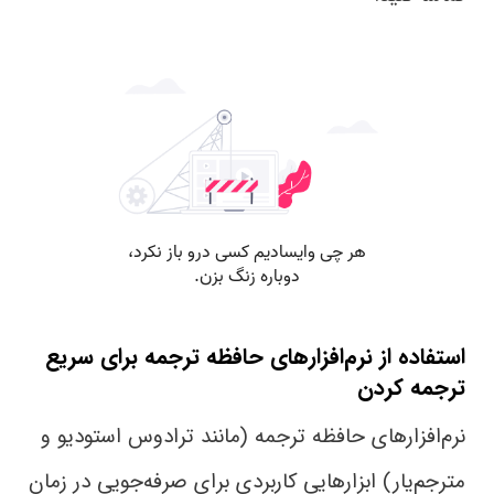
استفاده از نرم‌افزارهای حافظه ترجمه
برای سریع
ترجمه کردن
نرم‌افزارهای حافظه ترجمه (مانند ترادوس استودیو و
مترجم‌یار) ابزارهایی کاربردی برای صرفه‌جویی در زمان