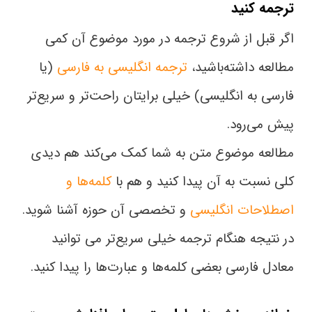
ترجمه کنید
اگر قبل از شروع ترجمه در مورد موضوع آن کمی
مطالعه داشته‌باشید،
ترجمه انگلیسی به فارسی
(یا
فارسی به انگلیسی) خیلی برایتان راحت‌تر و سریع‌تر
پیش می‌رود.
مطالعه موضوع متن به شما کمک می‌کند هم دیدی
کلی نسبت به آن پیدا کنید و هم با
کلمه‌ها و
اصطلاحات انگلیسی
و تخصصی آن حوزه آشنا شوید.
در نتیجه هنگام ترجمه خیلی سریع‌تر می توانید
معادل فارسی بعضی کلمه‌ها و عبارت‌ها را پیدا کنید.