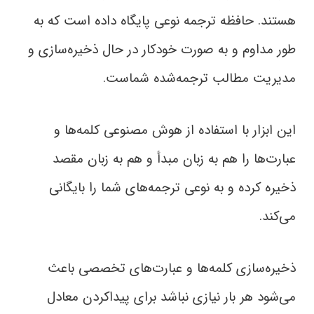
هستند. حافظه ترجمه نوعی پایگاه داده است که به‌
طور مداوم و به‌ صورت خودکار در حال ذخیره‌سازی و
مدیریت مطالب ترجمه‌شده شماست.
این ابزار با استفاده از هوش مصنوعی کلمه‌ها و
عبارت‌ها را هم به زبان مبدأ و هم به زبان مقصد
ذخیره کرده و به‌ نوعی ترجمه‌های شما را بایگانی
می‌کند.
ذخیره‌سازی کلمه‌ها و عبارت‌های تخصصی باعث
می‌شود هر بار نیازی نباشد برای پیداکردن معادل