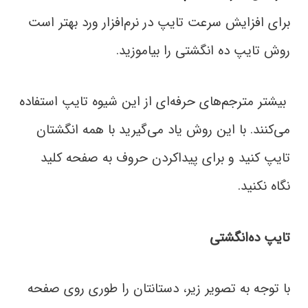
برای افزایش سرعت تایپ در نرم‌افزار ورد بهتر است
روش تایپ ده انگشتی را بیاموزید.
بیشتر مترجم‌های حرفه‌ای از این شیوه تایپ استفاده
می‌کنند. با این روش یاد می‌گیرید با همه انگشتان
تایپ کنید و برای پیداکردن حروف به صفحه کلید
نگاه نکنید.
تایپ ده‌انگشتی
با توجه به تصویر زیر، دستانتان را طوری روی صفحه