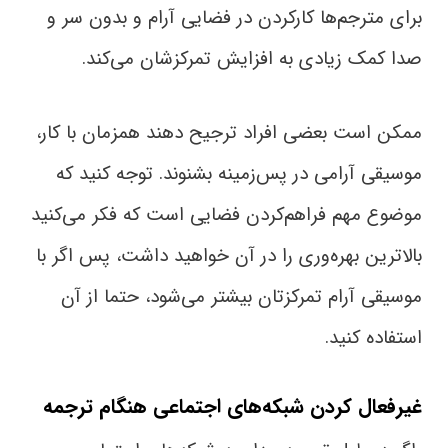
برای مترجم‌ها کارکردن در فضایی آرام و بدون سر و
صدا کمک زیادی به افزایش تمرکزشان می‌کند.
ممکن است بعضی افراد ترجیح دهند همزمان با کار،
موسیقی آرامی در پس‌زمینه بشنوند. توجه کنید که
موضوع مهم فراهم‌کردن فضایی است که فکر می‌کنید
بالاترین بهره‌وری را در آن خواهید داشت، پس اگر با
موسیقی آرام تمرکزتان بیشتر می‌شود، حتما از آن
استفاده کنید.
غیرفعال کردن شبکه‌های اجتماعی هنگام ترجمه