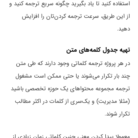
استفاده کنید تا یاد بگیرید چگونه سریع ترجمه کنید و
از این طریق، سرعت ترجمه کردن‌تان را افزایش
دهید.
تهیه جدول کلمه‌های متن
در هر پروژه ترجمه کلماتی وجود دارند که طی متن
چند بار تکرار می‌شوند یا حتی ممکن است مشغول
ترجمه مجموعه محتواهای یک حوزه تخصصی باشید
(مثلا مدیریت) و یک‌سری از کلمات در اکثر مطالب
تکرار شوند.
معمولا پیدا کردن معنی چنین کلماتی زمان زیادی از