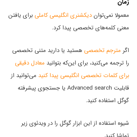
زمان
معمولا نمی‌توان
دیکشنری انگلیسی کاملی
برای یافتن
معنی کلمه‌های تخصصی پیدا کرد.
اگر
مترجم تخصصی
هستید یا دارید متنی تخصصی
را ترجمه می‌کنید، برای این‌که بتوانید
معادل دقیقی
برای کلمات تخصصی انگلیسی پیدا کنید
می‌توانید از
قابلیت Advanced search یا جستجوی پیشرفته
گوگل استفاده کنید.
شیوه استفاده از این ابزار گوگل را در ویدئوی زیر
تماشا کنید.