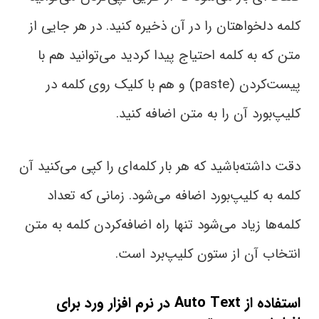
کلمه دلخواهتان را در آن ذخیره کنید. در هر جایی از
متن که به کلمه احتیاج پیدا کردید می‌توانید هم با
پیست‌کردن (paste) و هم با کلیک روی کلمه در
کلیپ‌بورد آن را به متن اضافه کنید.
دقت داشته‌باشید که هر بار کلمه‌ای را کپی می‌کنید آن
کلمه به کلیپ‌بورد اضافه می‌شود. زمانی‌ که تعداد
کلمه‌ها زیاد می‌شود تنها راه اضافه‌کردن کلمه به متن
انتخاب آن از ستون کلیپ‌برد است.
استفاده از Auto Text در نرم افزار ورد
برای