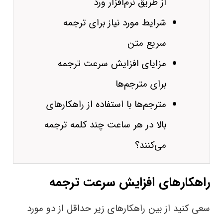
از طریق نرم‌افزار ورد
شرایط مورد نیاز برای ترجمه
سریع متن
مزایای افزایش سرعت ترجمه
برای مترجم‌ها
مترجم‌ها با استفاده از راهکارهای
بالا در هر ساعت چند کلمه ترجمه
می‌کنند؟
راهکارهای افزایش سرعت ترجمه
سعی کنید از بین راهکارهای زیر حداقل از دو مورد