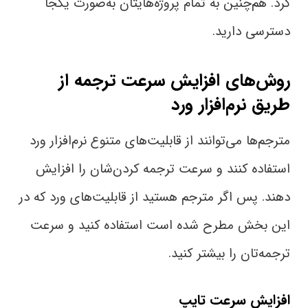
کرد. هم‌چنین به تمام پروژه‌هایتان به‌صورت یکجا
دسترسی دارید.
روش‌های افزایش سرعت ترجمه از
طریق نرم‌افزار ورد
مترجم‌ها می‌توانند از قابلیت‌های متنوع نرم‌افزار ورد
استفاده کنند و سرعت ترجمه کردن‌شان را افزایش
دهند. پس اگر مترجم هستید از قابلیت‌های ورد که در
این بخش مطرح شده‌ است استفاده کنید و سرعت
ترجمه‌تان را بیشتر کنید.
افزایش سرعت تایپ