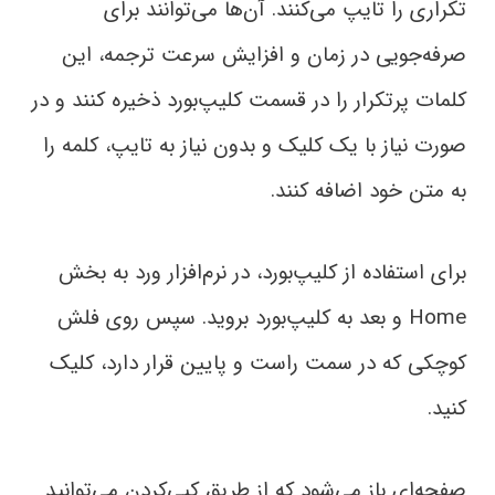
تکراری را تایپ می‌کنند. آن‌ها می‌توانند برای
صرفه‌جویی در زمان و افزایش سرعت ترجمه، این
کلمات پرتکرار را در قسمت کلیپ‌بورد ذخیره کنند و در
صورت نیاز با یک کلیک و بدون نیاز به تایپ، کلمه را
به متن خود اضافه کنند.
برای استفاده از کلیپ‌بورد، در نرم‌افزار ورد به بخش
Home و بعد به کلیپ‌بورد بروید. سپس روی فلش
کوچکی که در سمت راست و پایین قرار دارد، کلیک
کنید.
صفحه‌ای باز می‌شود که از طریق کپی‌کردن می‌توانید