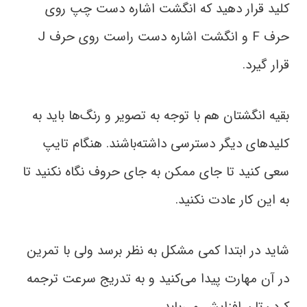
کلید قرار دهید که انگشت اشاره دست چپ روی
حرف F و انگشت اشاره دست راست روی حرف J
قرار گیرد.
بقیه انگشتان هم با توجه به تصویر و رنگ‌ها باید به
کلید‌های دیگر دسترسی داشته‌باشند. هنگام تایپ
سعی کنید تا جای ممکن به جای حروف نگاه نکنید تا
به این کار عادت نکنید.
شاید در ابتدا کمی مشکل به‌ نظر برسد ولی با تمرین
در آن مهارت پیدا می‌کنید و به تدریج سرعت ترجمه