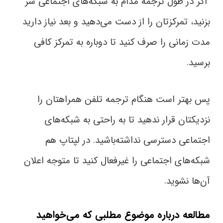
اگر در طول ترجمه مدام به شبکه‌های اجتماعی سر
بزنید، تمرکزتان را از دست می‌دهید و بعد نیاز دارید
مدت زمانی را صرف کنید تا دوباره به تمرکز کافی
برسید.
پس بهتر است هنگام ترجمه تلفن همراهتان را
نزدیکتان قرار ندهید تا به‌ راحتی به شبکه‌های
اجتماعی دسترسی نداشته‌باشید. در لپتاپ‌ هم
شبکه‌های اجتماعی را غیرفعال کنید تا متوجه اعلان
آن‌ها نشوید.
مطالعه درباره موضوع مطلبی که می‌خواهید