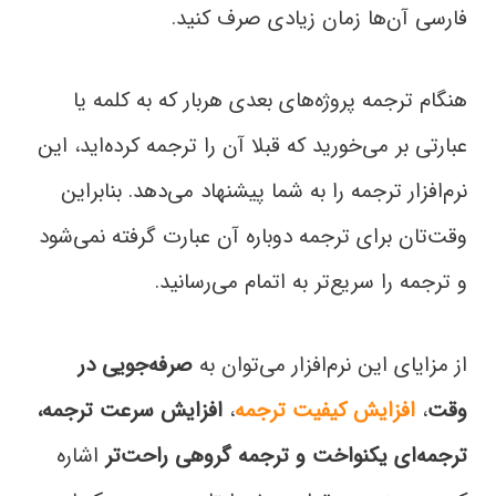
فارسی آن‌ها زمان زیادی صرف کنید.
هنگام ترجمه پروژه‌های بعدی هربار که به کلمه‌ یا
عبارتی بر می‌خورید که قبلا آن را ترجمه کرده‌اید، این
نرم‌افزار ترجمه را به شما پیشنهاد می‌دهد. بنابراین
وقت‌تان برای ترجمه دوباره آن عبارت گرفته نمی‌شود
و ترجمه را سریع‌تر به اتمام می‌رسانید.
از مزایای این نرم‌افزار می‌توان به
صرفه‌جویی در
وقت
،
افزایش کیفیت ترجمه
،
افزایش سرعت ترجمه،
ترجمه‌ای یکنواخت و ترجمه گروهی راحت‌تر
اشاره