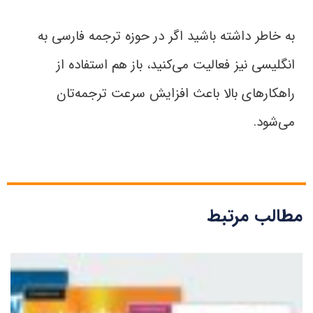
به خاطر داشته باشید اگر در حوزه ترجمه فارسی به
انگلیسی نیز فعالیت می‌کنید، باز هم استفاده از
راهکارهای بالا باعث افزایش سرعت ترجمه‌تان
می‌شود.
مطالب مرتبط