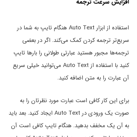
افزایش سرعت ترجمه
استفاده از ابزار Auto Text هنگام تایپ به شما در
سریع‌تر ترجمه کردن کمک می‌کند. اگر در بعضی
ترجمه‌‌ها مجبور هستید عبارتی طولانی را بارها تایپ
کنید با استفاده از Auto Text می‌توانید خیلی سریع
آن عبارت را به متن اضافه کنید.
برای این کار کافی است عبارت مورد نظرتان را به‌
صورت یک ورودی در Auto Text ایجاد کنید. بعد باید
به آن یک مخفف بدهید. هنگام تایپ کافی است آن