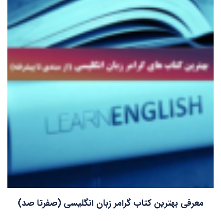
معرفی بهترین کتاب گرامر زبان انگلیسی (صفرتا صد)