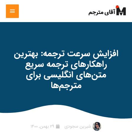
افزایش سرعت ترجمه: بهترین
راهکارهای ترجمه سریع
متن‌های انگلیسی برای
مترجم‌ها
شیرین سجودی
29 بهمن, 1400