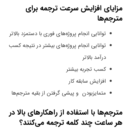
مزایای افزایش سرعت ترجمه برای
مترجم‌ها
توانایی انجام پروژه‌‌های فوری با دستمزد بالاتر
توانایی انجام پروژه‌های بیشتر در نتیجه کسب
درآمد بالاتر
کسب تجربه بیشتر
افزایش سابقه کار
متمایز‌بودن و پیشی گرفتن از بقیه مترجم‌ها
مترجم‌ها با استفاده از راهکارهای بالا در
هر ساعت چند کلمه ترجمه می‌کنند؟