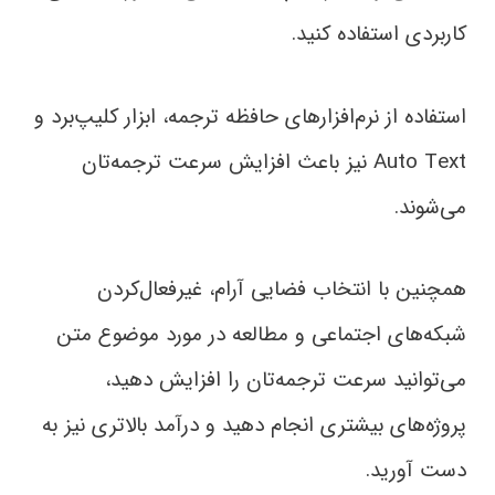
کاربردی استفاده کنید.
استفاده از نرم‌افزارهای حافظه ترجمه، ابزار کلیپ‌برد و
Auto Text نیز باعث افزایش سرعت ترجمه‌تان
می‌شوند.
همچنین با انتخاب فضایی آرام، غیرفعال‌کردن
شبکه‌های اجتماعی و مطالعه در مورد موضوع متن
می‌توانید سرعت ترجمه‌تان را افزایش دهید،
پروژه‌های بیشتری انجام دهید و درآمد بالاتری نیز به
دست آورید.