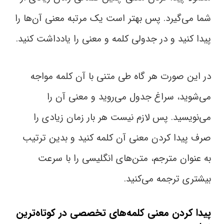
شما می‌گیرد. پس بهتر است یک مرتبه معنی آن‌ها را
پیدا کنید و در جدولی کلمه و معنی را یادداشت کنید.
در این صورت هر گاه طی متنی با آن‌ کلمه مواجه
می‌شوید، سراغ جدول می‌روید و معنی آن را
می‌نویسید. پس لازم نیست هر بار زمان زیادی را
صرف پیدا کردن معنی آن کلمه کنید و بدین ترتیب
به عنوان مترجم، متن‌های انگلیسی را با سرعت
بیشتری ترجمه می‌کنید.
پیدا کردن معنی کلمه‌های تخصصی در کوتاه‌ترین