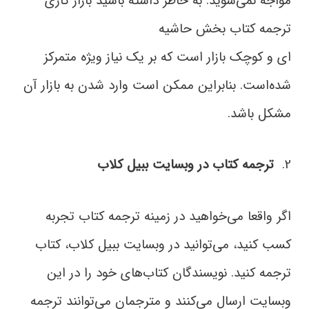
مواجه نمی‌شوید. به خاطر داشته باشید بازار کاری
ترجمه کتاب بخش حاشیه
‌ای و کوچک بازار است که بر یک نیاز ویژه متمرکز
شده‌است. بنابراین ممکن است وارد شدن به بازار آن
مشکل باشد.
2.
ترجمه کتاب در وبسایت ببیل کلاب
اگر واقعا می‌خواهید در زمینه ترجمه کتاب تجربه
کسب کنید،‌ می‌توانید در وبسایت ببیل کلاب، کتاب
ترجمه کنید. نویسندگان کتاب‌های خود را در این
وبسایت ارسال می‌کنند و مترجمان می‌توانند ترجمه