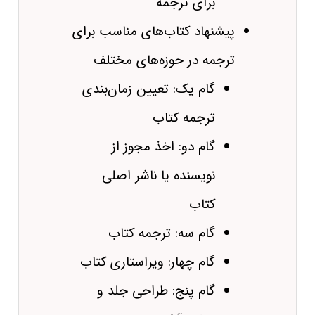
برای ترجمه
پیشنهاد کتاب‌های مناسب برای
ترجمه در حوزه‌های مختلف
گام یک: تعیین زمان‌بندی
ترجمه کتاب
گام دو: اخذ مجوز از
نویسنده یا ناشر اصلی
کتاب
گام سه: ترجمه کتاب
گام چهار: ویراستاری کتاب
گام پنج: طراحی جلد و