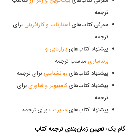
معرفی کتاب‌های
بیت‌کوین و رمز ارز
مناسب
ترجمه
معرفی کتاب‌های
استارتاپ و کارآفرينی
برای
ترجمه
پیشنهاد کتاب‌های
بازاریابی و
برندسازی
مناسب ترجمه
پیشنهاد کتاب‌های
روانشناسی
برای ترجمه
پیشنهاد کتاب‌های
کامپیوتر و فناوری
برای
ترجمه
پیشنهاد کتاب‌های
مدیریت
برای ترجمه
گام یک: تعیین زمان‌بندی ترجمه کتاب