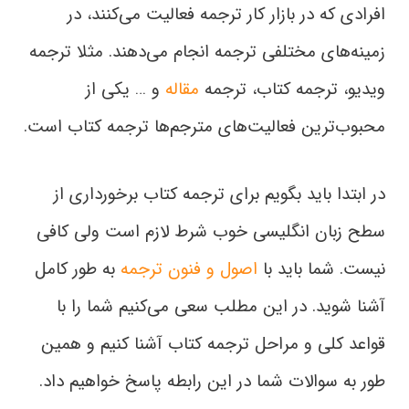
افرادی که در بازار کار ترجمه فعالیت می‌کنند، در
زمینه‌های مختلفی ترجمه انجام می‌دهند. مثلا ترجمه
ویدیو، ترجمه کتاب، ترجمه
مقاله
و … یکی از
محبوب‌ترین فعالیت‌های‌ مترجم‌ها ترجمه کتاب است.
در ابتدا باید بگویم برای ترجمه کتاب برخورداری از
سطح زبان انگلیسی خوب شرط لازم است ولی کافی
نیست. شما باید با
اصول و فنون ترجمه
به طور کامل
آشنا شوید. در این مطلب سعی می‌کنیم شما را با
قواعد کلی و مراحل ترجمه کتاب آشنا کنیم و همین
طور به سوالات شما در این رابطه پاسخ خواهیم داد.