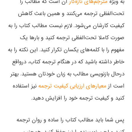
به ویژه
مترجم‌های تازه‌کار
آن است که مطالب را
تحت‌الفظی ترجمه می‌کنند و همین باعث کاهش
کیفیت کارشان می‌شود. لازم نیست مطالب کتاب را به
صورت کاملا تحت‌الفظی ترجمه کنید و بارها یک
مفهوم را با کلمه‌های یکسان تکرار کنید. این نکته را به
خاطر داشته باشید که در هنگام ترجمه کتاب، درواقع
درحال بازنویسی مطالب به زبان خودتان هستید. بهتر
است از
معیارهای ارزیابی کیفیت ترجمه
نیز استفاده
کنید و کیفیت ترجمه خود را افزایش دهید.
پس شما باید مطالب کتاب را ساده و روان ترجمه