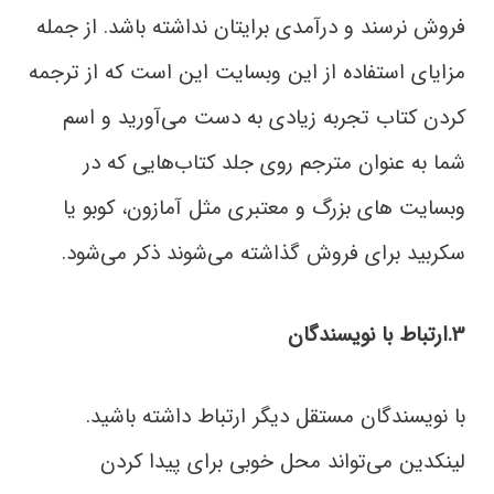
فروش نرسند و درآمدی برایتان نداشته باشد. از جمله
مزایای استفاده از این وبسایت این است که از ترجمه
کردن کتاب تجربه زیادی به دست می‌آورید و اسم
شما به عنوان مترجم روی جلد کتاب‌هایی که در
وبسایت های بزرگ و معتبری مثل آمازون، ‌کوبو یا
سکربید برای فروش گذاشته می‌شوند ذکر می‌شود.
3.ارتباط با نویسندگان
با نویسندگان مستقل دیگر ارتباط داشته باشید.
لینکدین می‌تواند محل خوبی برای پیدا کردن