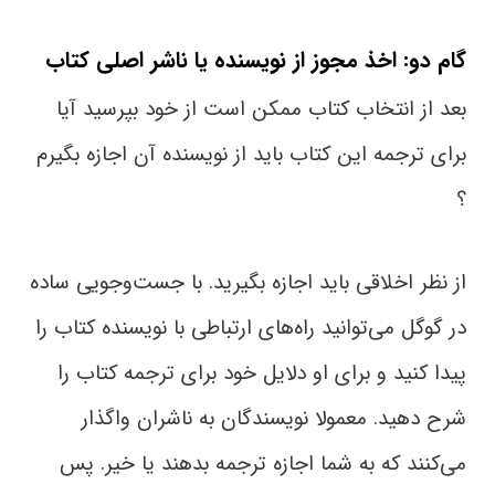
گام دو: اخذ مجوز از نویسنده یا ناشر اصلی کتاب
بعد از انتخاب کتاب ممکن است از خود بپرسید آیا
برای ترجمه این کتاب باید از نویسنده آن اجازه بگیرم
؟
از نظر اخلاقی باید اجازه بگیرید. با جست‌وجویی ساده
در گوگل می‌توانید راه‌های ارتباطی با نویسنده کتاب را
پیدا کنید و برای او دلایل خود برای ترجمه کتاب را
شرح دهید. معمولا نویسندگان به ناشران واگذار
می‌کنند که به شما اجازه ترجمه بدهند یا خیر. پس