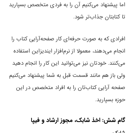
اما پیشنهاد می‌کنیم آن را به فردی متخصص بسپارید
تا کتابتان جذاب‌تر شود.
افرادی که به صورت حرفه‌ای کار صفحه‌آرایی کتاب را
انجام می‌دهند، معمولا از نرم‌افزار ایندیزاین استفاده
می‌کنند. خودتان نیز می‌توانید این کار را انجام دهید
ولی باز هم مانند قسمت قبل به شما پیشنهاد می‌کنیم
صفحه آرایی کتاب‌تان را به افراد متخصص در این
حوزه بسپارید.
گام شش: اخذ شابک، مجوز ارشاد و فیپا