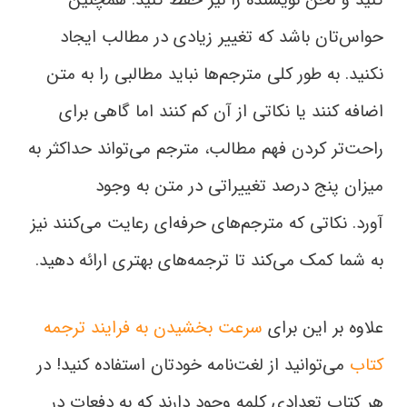
کنید و لحن نویسنده را نیز حفظ کنید. همچنین
حواس‌تان باشد که تغییر زیادی در مطالب ایجاد
نکنید. به طور کلی مترجم‌ها نباید مطالبی را به متن
اضافه کنند یا نکاتی از آن کم کنند اما گاهی برای
راحت‌تر کردن فهم مطالب، مترجم می‌تواند حداکثر به
میزان پنج درصد تغییراتی در متن به وجود
آورد. نکاتی که مترجم‌های حرفه‌ای رعایت می‌کنند نیز
به شما کمک می‌کند تا ترجمه‌‌های بهتری ارائه دهید.
علاوه بر این برای
سرعت بخشیدن به فرایند ترجمه
کتاب
می‌توانید از لغت‌نامه‌ خودتان استفاده کنید! در
هر کتاب تعدادی کلمه وجود دارند که به دفعات در