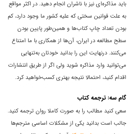
باید مذاکره‌ای نیز با ناشران انجام دهید. در اکثر مواقع
به علت قوانین سختی که علیه کشور ما وجود دارد، کم
بودن تعداد چاپ کتاب‌ها و همین‌طور پایین بودن
سطح مطالعه در ایران، آن‌ها از همکاری با ما امتناع
می‌کنند. درنهایت این را بدانید خودتان به‌تنهایی
می‌توانید وارد مذاکره شوید ولی اگر از طریق انتشارات
اقدام کنید، احتمالا نتیجه بهتری کسب‌خواهید کرد‌.
گام سه: ترجمه کتاب
سعی کنید مطالب را به صورت کاملا روان ترجمه کنید.
جالب است بدانید یکی از مشکلات اساسی مترجم‌ها