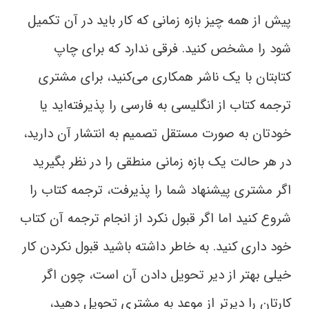
پیش از همه چیز بازه زمانی که کار باید در آن تکمیل
شود را مشخص کنید. فرقی ندارد که برای چاپ
کتابتان با یک ناشر همکاری می‌کنید، برای مشتری
ترجمه کتاب از انگلیسی به فارسی را پذیرفته‌اید یا
خودتان به صورت مستقل تصمیم به انتشار آن دارید،‌
در هر حالت یک بازه زمانی منطقی را در نظر بگیرید
اگر مشتری پیشنهاد شما را پذیرفت، ترجمه کتاب را
شروع کنید اما اگر قبول نکرد از انجام ترجمه آن کتاب
خود داری کنید. به خاطر داشته باشید قبول نکردن کار
خیلی بهتر از دیر تحویل دادن آن است، چون اگر
کارتان را دیرتر از موعد به مشتری تحویل دهید،‌