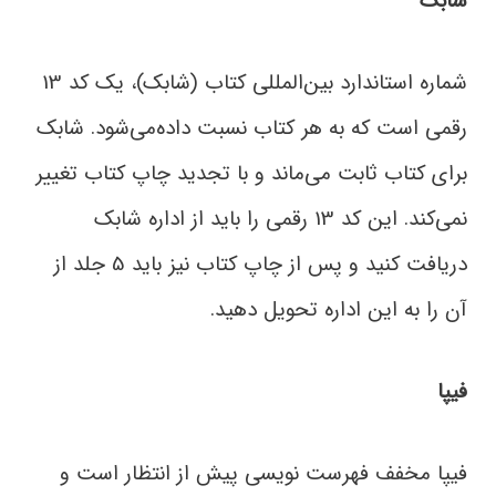
شابک
شماره استاندارد بین‌المللی کتاب (شابک)، یک کد 13
رقمی است که به هر کتاب نسبت داده‌می‌شود. شابک
برای کتاب ثابت می‌ماند و با تجدید چاپ کتاب تغییر
نمی‌کند. این کد 13 رقمی را باید از اداره شابک
دریافت کنید و پس از چاپ کتاب نیز باید 5 جلد از
آن را به این اداره تحویل دهید.
فیپا
فیپا مخفف فهرست نویسی پیش از انتظار است و