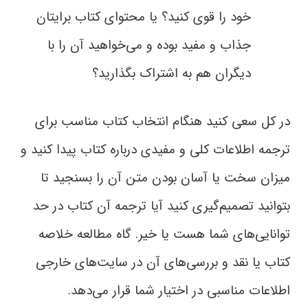
خود را قوی کنید؟ یا محتوای کتاب برایتان
جذاب و مفید بوده و می‌خواهید آن را با
دیگران هم به اشتراک بگذارید؟
در کل سعی کنید هنگام انتخاب کتاب مناسب برای
ترجمه اطلاعات کلی و مفیدی درباره کتاب پیدا کنید و
میزان سخت یا آسان بودن متن آن را بسنجید تا
بتوانید تصمیم‌گیری کنید آیا ترجمه آن کتاب در حد
توانایی‌های شما هست یا خیر. گاه مطالعه خلاصه
کتاب یا نقد و بررسی‌های آن در سایت‌های خارجی
اطلاعات مناسبی در اختیار شما قرار می‌دهد.