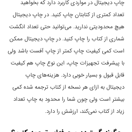
چاپ دیجیتال در مواردی کاربرد دارد که بخواهید
تعداد کمتری از کتابتان چاپ کنید. در چاپ دیجیتال
هیچ محدودیتی ندارید. می‌توانید حتی تعداد انگشت
شماری از کتاب را چاپ کنید. در چاپ دیجیتال ممکن
است کمی کیفیت چاپ کمتر از چاپ آفست باشد ولی
با پیشرفت تجهیزات چاپ، این نوع چاپ هم کیفیت
قابل قبول و بسیار خوبی دارد. هزینه‌های چاپ
دیجیتال به ازای هر نسخه از کتاب ترجمه شده کمی
بیشتر است ولی چون شما را محدود به چاپ تعداد
زیاد از کتاب نمی‌کند، ارزشش را دارد.