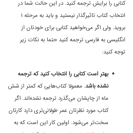
کتابی را برایش ترجمه کنید. در این حالت شما در
انتخاب کتاب تاثیرگذار نیستید و باید به مرحله 1
بروید. ولی اگر می‌خواهید کتابی برای خودتان از
انگلیسی به فارسی ترجمه کنید حتما به نکات زیر
توجه کنید:
بهتر است کتابی را انتخاب کنید که ترجمه
نشده باشد
. معمولا کتاب‌هایی که کمتر از شش
ماه از چاپشان می‌گذرد ترجمه نشده‌اند. اگر
کتاب مورد نظرتان عمر طولانی‌تری دارد کارتان
سخت‌تر می‌شود. اولین کار این است که به