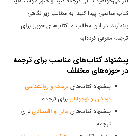
اگر می‌خواهید کتابی ترجمه کنید و هنوز نتوانسته‌اید
کتاب مناسبی پیدا کنید، به مطالب زیر نگاهی
بیندازید. در این مطالب ما کتاب‌های خوبی برای
ترجمه معرفی کرده‌ایم.
پیشنهاد کتاب‌های مناسب برای ترجمه
در حوزه‌های مختلف
پیشنهاد کتاب‌های
تربیت و روانشناسی
کودکان و نوجوانان
برای ترجمه
پیشنهاد کتاب‌های
مالی و اقتصادی
برای
ترجمه