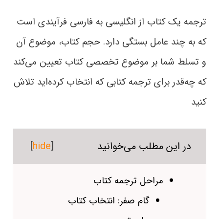
ترجمه یک کتاب از انگلیسی به فارسی فرآیندی است
که به چند عامل بستگی دارد. حجم کتاب، موضوع آن
و تسلط شما بر موضوع تخصصی کتاب تعیین می‌کند
که چه‌قدر برای ترجمه کتابی که انتخاب کرده‌اید تلاش
کنید
در این مطلب می‌خوانید
[
hide
]
مراحل ترجمه کتاب
گام صفر: انتخاب کتاب