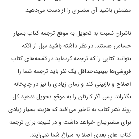
مطمئن باشید آن مشتری را از دست می‌دهید.
ناشران نسبت به تحویل به موقع ترجمه کتاب بسیار
حساس هستند. در نظر داشته باشید قبل از آنکه
بتوانید کتابی را که ترجمه کرده‌اید در قفسه‌های کتاب
فروشی‌ها ببینید،‌حداقل یک نفر باید ترجمه شما را
اصلاح و بازبینی کند و زمان زیادی را نیز در چاپخانه
بگذراند. پس اگر کارتان را به موقع تحویل ندهید کل
روند نشر کتاب به تاخیر می‌افتد که هزینه بسیار زیادی
برای مشتریتان خواهد داشت و در نتیجه برای ترجمه
کتاب های بعدی اصلا به سراغ شما نمی‌ایند.