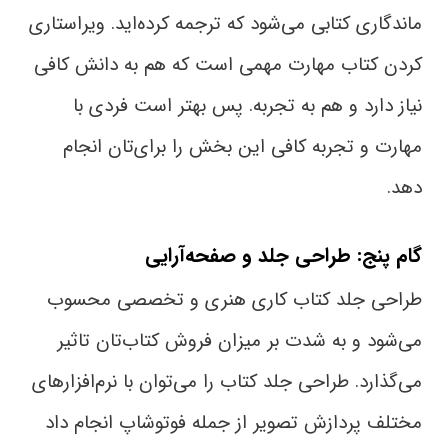
ماندگاری کتابی می‌شود که ترجمه کرده‌اید. ویراستاری
کردن کتاب مهارت مهمی است که هم به دانش کافی
نیاز دارد و هم به تجربه. پس بهتر است فردی با
مهارت و تجربه کافی این بخش را برای‌تان انجام
دهد.
گام پنج: طراحی جلد و صفحه‌آرایی
طراحی جلد کتاب کاری هنری و تخصصی محسوب
می‌شود و به شدت بر میزان فروش کتاب‌تان تاثیر
می‌گذارد. طراحی جلد کتاب را می‌توان با نرم‌افزار‌های
مختلف پردازش تصویر از جمله فوتوشاپ انجام داد