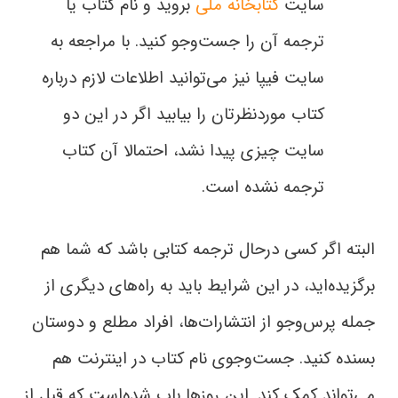
سایت
کتابخانه ملی
بروید و نام کتاب یا
ترجمه آن را جست‌وجو کنید. با مراجعه به
سایت فیپا نیز می‌توانید اطلاعات لازم درباره
کتاب موردنظرتان را بیابید اگر در این دو
سایت چیزی پیدا نشد، احتمالا آن کتاب
ترجمه نشده است.
البته اگر کسی درحال ترجمه کتابی باشد که شما هم
برگزیده‌اید، در این شرایط باید به راه‌های دیگری از
جمله پرس‌وجو از انتشارات‌ها،‌ افراد مطلع و دوستان
بسنده کنید. جست‌وجوی نام کتاب در اینترنت هم
می‌تواند کمک کند. این روزها باب شده‌است که قبل از