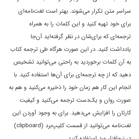
سراسر متن تکرار می‌شوند. بهتر است لغت‌نامه‌ای
برای خود تهیه کنید و این کلمات را به همراه
ترجمه‌ای که برای‌شان در نظر گرفته‌اید آن‌جا
یادداشت کنید. در این صورت هرگاه طی ترجمه کتاب
به آن کلمات برخوردید به راحتی‌ می‌توانید تشخیص
دهید که از چه ترجمه‌ای برای آن‌ها استفاده کنید. با
انجام این کار هم زمان خود را ذخیره می‌کنید و هم به
صورت روان و یک‌دست ترجمه می‌کنید و کیفیت
کارتان را افزایش می‌دهید. برای به وجود آوردن این
لغت‌نامه می‌توانید از قسمت کلیپ‌برد (clipboard)
در نرم‌افزار ورد استفاده کنید.