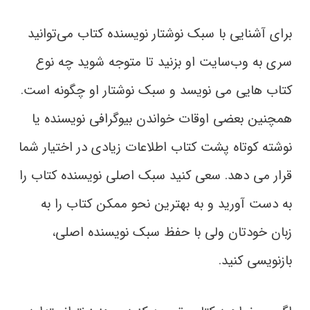
برای آشنایی با سبک نوشتار نویسنده کتاب می‌توانید
سری به وب‌سایت او بزنید تا متوجه شوید چه نوع
کتاب هایی می نویسد و سبک نوشتار او چگونه است.
همچنین بعضی اوقات خواندن بیوگرافی نویسنده یا
نوشته کوتاه پشت کتاب اطلاعات زیادی در اختیار شما
قرار می دهد. سعی کنید سبک اصلی نویسنده کتاب را
به دست آورید و به بهترین نحو ممکن کتاب را به
زبان خودتان ولی با حفظ سبک نویسنده اصلی،
بازنویسی کنید.