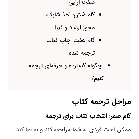
صفحه‌آرایی
گام شش: اخذ شابک،
مجوز ارشاد و فیپا
گام هفت: چاپ کتاب
ترجمه شده
چگونه گسترده و حرفه‌ای ترجمه
کنیم؟
مراحل ترجمه کتاب
گام صفر: انتخاب کتاب برای ترجمه
ممکن است فردی به شما مراجعه کند و تقاضا کند