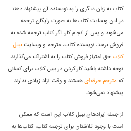
کتاب به زبان دیگری را به نویسنده آن پیشنهاد دهند.
در این وبسایت کتاب‌ها به صورت رایگان ترجمه
می‌شوند و پس از انجام کار، ‌اگر کتاب ترجمه شده به
فروش برسد، نویسنده کتاب، مترجم و وبسایت
ببیل
کلاب
حق امتیاز فروش کتاب را به اشتراک می‌گذارند.
توجه داشته باشید کار کردن در ببیل کلاب برای کسانی
که
مترجم حرفه‌ای
هستند و وقت آزاد زیادی ندارند
پیشنهاد نمی‌شود.
از جمله ایرادهای ببیل کلاب این است که ممکن
است با وجود تلاشتان برای ترجمه کتاب، کتاب‌ها به