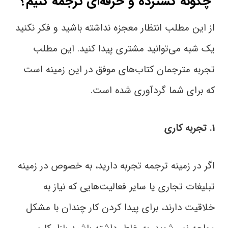
چگونه گسترده و حرفه‌ای ترجمه کنیم؟
از این مطلب انتظار معجزه نداشته باشید و فکر نکنید
یک شبه می‌توانید مشتری پیدا کنید. این مطلب
تجربه مترجمان کتاب‌های موفق در این زمینه است
که برای شما گردآوری شده است.
1.
تجربه کاری
اگر در زمینه ترجمه تجربه دارید، به خصوص در زمینه
تبلیغات تجاری یا سایر فعالیت‌هایی که نیاز به
خلاقیت دارند، برای پیدا کردن کار چندان با مشکل