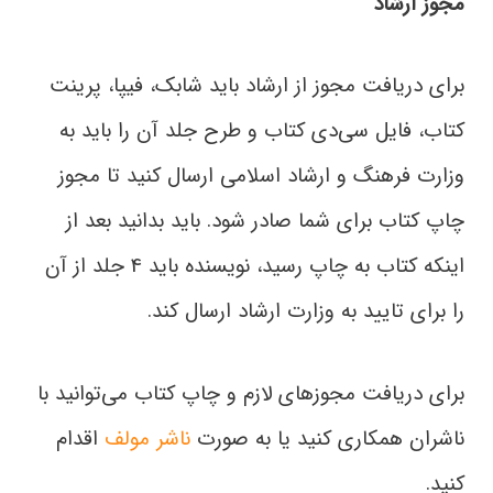
مجوز ارشاد
برای دریافت مجوز از ارشاد باید شابک، فیپا، پرینت
کتاب، فایل سی‌دی کتاب و طرح جلد آن را باید به
وزارت فرهنگ و ارشاد اسلامی ارسال کنید تا مجوز
چاپ کتاب برای شما صادر شود. باید بدانید بعد از
اینکه کتاب به چاپ رسید، نویسنده باید 4 جلد از آن
را برای تایید به وزارت ارشاد ارسال کند.
برای دریافت مجوزهای لازم و چاپ کتاب می‌توانید با
ناشران همکاری کنید یا به صورت
ناشر مولف
اقدام
کنید.