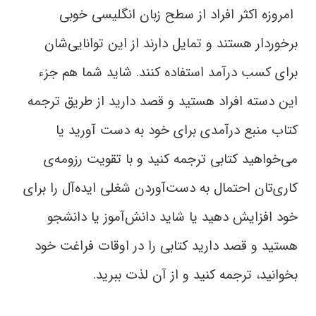
امروزه اکثر افراد از سطح زبان انگلیسی خوبی
برخوردار هستند و تمایل دارند از این توانایی‌شان
برای کسب درآمد استفاده کنند. شاید شما هم جزء
این دسته افراد هستید و قصد دارید از طریق ترجمه
کتاب منبع درآمدی برای خود به دست آورید یا
می‌خواهید کتابی ترجمه کنید و با تقویت رزومه‌‌ی
کاری‌‌تان احتمال به دست‌آوردن شغلی ایده‌آل را برای
خود افزایش دهید یا شاید دانش‌آموز یا دانشجو
هستید و قصد دارید کتابی را در اوقات فراغت خود
بخوانید، ترجمه کنید و از آن لذت ببرید.