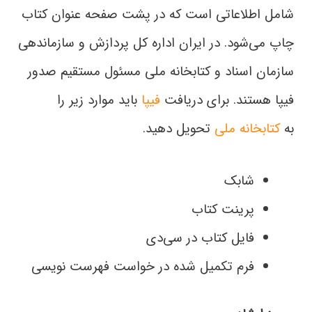
شامل اطلاعاتی است که در پشت صفحه عنوان کتاب
چاپ می‌شود. در ایران اداره كل پردازش و سازماندهي
سازمان اسناد و كتابخانه ملي مسئول مستقيم صدور
فيپا هستند. برای دریافت
فیپا
باید موارد زیر را
به
کتابخانه ملی
تحویل دهید.
شابک
پرینت کتاب
فایل کتاب در سی‌دی
فرم تکمیل شده در خواست فهرست نویسی