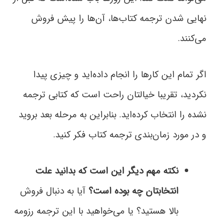
نهایی شدن ترجمه کتاب‌ها، آن‌ها را پیش فروش
می‌کنند.
اگر تمام این کارها را انجام داده‌اید و چیزی پیدا
نکردید، تقریبا خیالتان راحت است که کتابی ترجمه
نشده را انتخاب کرده‌اید. بنابراین به مرحله بعد بروید
و در مورد زمان‌بندی ترجمه کتاب فکر کنید.
نکته مهم دیگر این است که بدانید علت
انتخابتان چه بوده است؟
آیا به دنبال فروش
بالا هستید؟ یا می‌خواهید با این ترجمه رزومه