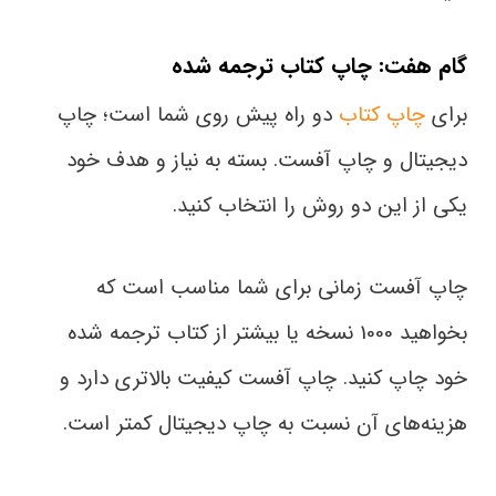
گام هفت: چاپ کتاب ترجمه شده
برای
چاپ کتاب
دو راه پیش روی شما است؛ چاپ
دیجیتال و چاپ آفست. بسته به نیاز و هدف خود
یکی از این دو روش را انتخاب کنید.
چاپ آفست زمانی برای شما مناسب است که
بخواهید 1000 نسخه یا بیشتر از کتاب ترجمه شده
خود چاپ کنید. چاپ آفست کیفیت بالاتری دارد و
هزینه‌های آن نسبت به چاپ دیجیتال کمتر است.