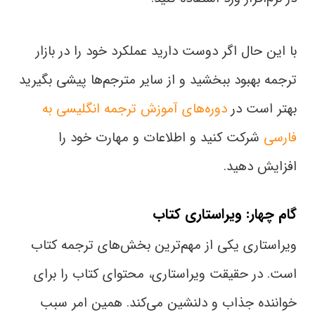
با این حال اگر دوست دارید عملکرد خود را در بازار
ترجمه بهبود ببخشید و از سایر مترجم‌ها پیشی بگیرید
بهتر است در
دوره‌های آموزش ترجمه انگلیسی به
فارسی
شرکت کنید و اطلاعات و مهارت خود را
افزایش دهید.
گام چهار: ویراستاری کتاب
ویراستاری یکی از مهم‌ترین بخش‌های ترجمه کتاب
است. در حقیقت ویراستاری، محتوای کتاب را برای
خواننده جذاب و دلنشین می‌کند. همین امر سبب